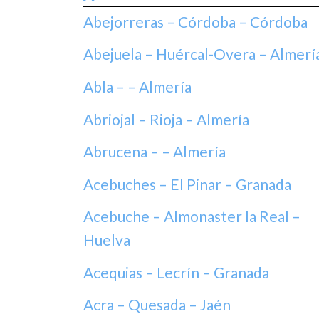
Abejorreras – Córdoba – Córdoba
Abejuela – Huércal-Overa – Almerí
Abla – – Almería
Abriojal – Rioja – Almería
Abrucena – – Almería
Acebuches – El Pinar – Granada
Acebuche – Almonaster la Real –
Huelva
Acequias – Lecrín – Granada
Acra – Quesada – Jaén