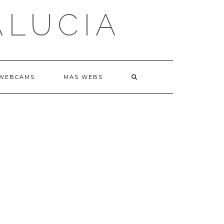
ALUCIA
WEBCAMS
MAS WEBS