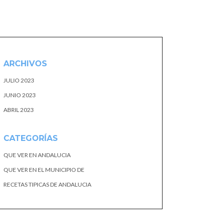
ARCHIVOS
JULIO 2023
JUNIO 2023
ABRIL 2023
CATEGORÍAS
QUE VER EN ANDALUCIA
QUE VER EN EL MUNICIPIO DE
RECETAS TIPICAS DE ANDALUCIA