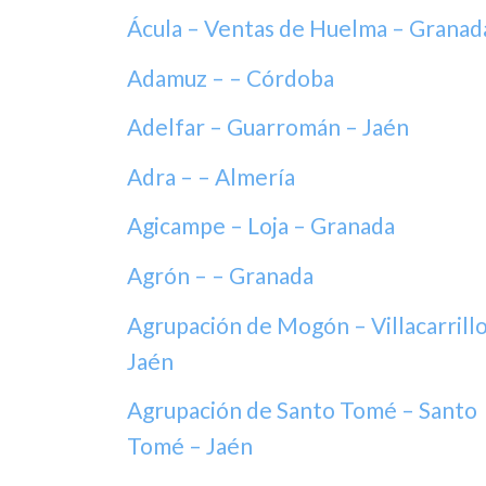
Ácula – Ventas de Huelma – Granad
Adamuz – – Córdoba
Adelfar – Guarromán – Jaén
Adra – – Almería
Agicampe – Loja – Granada
Agrón – – Granada
Agrupación de Mogón – Villacarrillo
Jaén
Agrupación de Santo Tomé – Santo
Tomé – Jaén