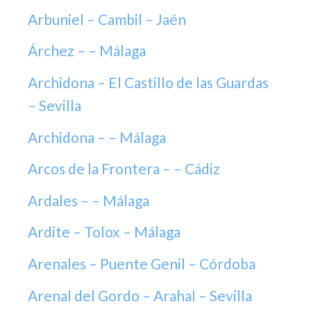
Arbuniel – Cambil – Jaén
Árchez – – Málaga
Archidona – El Castillo de las Guardas
– Sevilla
Archidona – – Málaga
Arcos de la Frontera – – Cádiz
Ardales – – Málaga
Ardite – Tolox – Málaga
Arenales – Puente Genil – Córdoba
Arenal del Gordo – Arahal – Sevilla