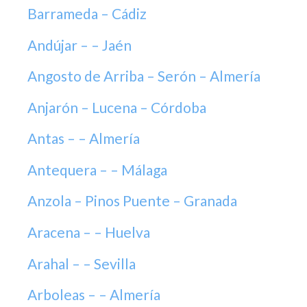
Barrameda – Cádiz
Andújar – – Jaén
Angosto de Arriba – Serón – Almería
Anjarón – Lucena – Córdoba
Antas – – Almería
Antequera – – Málaga
Anzola – Pinos Puente – Granada
Aracena – – Huelva
Arahal – – Sevilla
Arboleas – – Almería