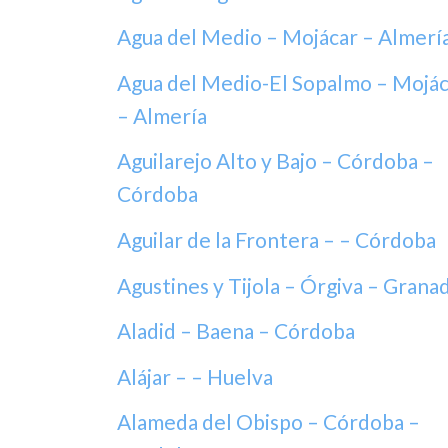
Agua del Medio – Mojácar – Almerí
Agua del Medio-El Sopalmo – Mojác
– Almería
Aguilarejo Alto y Bajo – Córdoba –
Córdoba
Aguilar de la Frontera – – Córdoba
Agustines y Tijola – Órgiva – Grana
Aladid – Baena – Córdoba
Alájar – – Huelva
Alameda del Obispo – Córdoba –