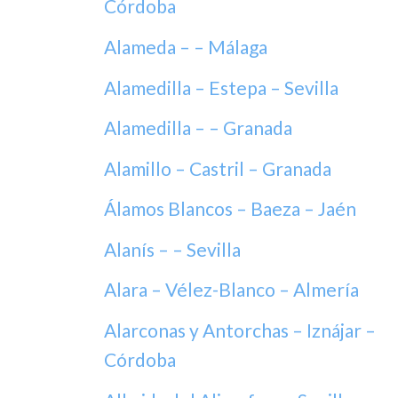
Córdoba
Alameda – – Málaga
Alamedilla – Estepa – Sevilla
Alamedilla – – Granada
Alamillo – Castril – Granada
Álamos Blancos – Baeza – Jaén
Alanís – – Sevilla
Alara – Vélez-Blanco – Almería
Alarconas y Antorchas – Iznájar –
Córdoba