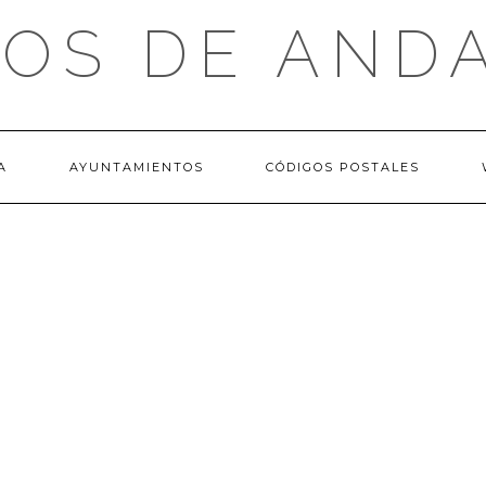
OS DE AND
A
AYUNTAMIENTOS
CÓDIGOS POSTALES