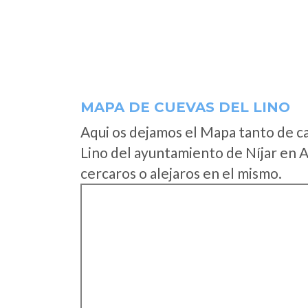
MAPA DE CUEVAS DEL LINO
Aqui os dejamos el Mapa tanto de c
Lino del ayuntamiento de Níjar en 
cercaros o alejaros en el mismo.