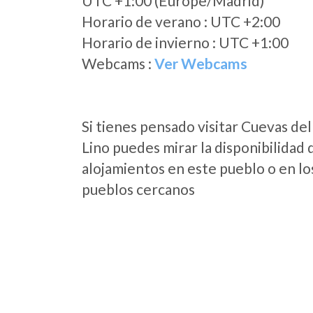
UTC +1:00 (Europe/Madrid)
Horario de verano : UTC +2:00
Horario de invierno : UTC +1:00
Webcams :
Ver Webcams
Si tienes pensado visitar Cuevas del
Lino puedes mirar la disponibilidad 
alojamientos en este pueblo o en lo
pueblos cercanos