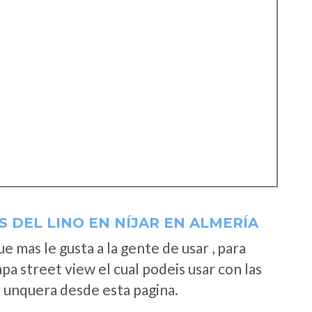
 DEL LINO EN NÍJAR EN ALMERÍA
 mas le gusta a la gente de usar , para
a street view el cual podeis usar con las
e unquera desde esta pagina.