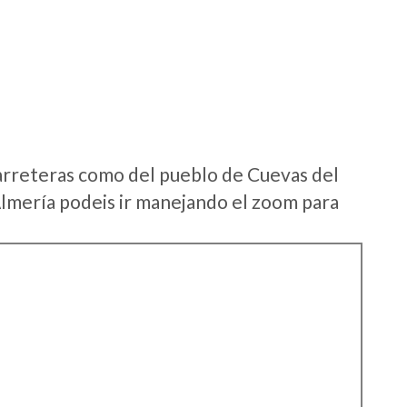
arreteras como del pueblo de Cuevas del
Almería podeis ir manejando el zoom para