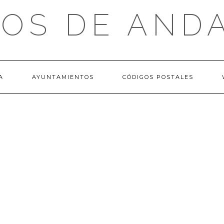
OS DE AND
A
AYUNTAMIENTOS
CÓDIGOS POSTALES