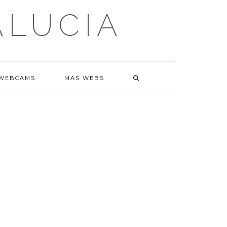
ALUCIA
WEBCAMS
MAS WEBS