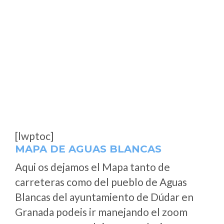
[lwptoc]
MAPA DE AGUAS BLANCAS
Aqui os dejamos el Mapa tanto de
carreteras como del pueblo de Aguas
Blancas del ayuntamiento de Dúdar en
Granada podeis ir manejando el zoom