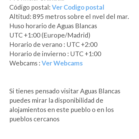
Código postal:
Ver Codigo postal
Altitud: 895 metros sobre el nvel del mar.
Huso horario de Aguas Blancas
UTC +1:00 (Europe/Madrid)
Horario de verano : UTC +2:00
Horario de invierno : UTC +1:00
Webcams :
Ver Webcams
Si tienes pensado visitar Aguas Blancas
puedes mirar la disponibilidad de
alojamientos en este pueblo o en los
pueblos cercanos