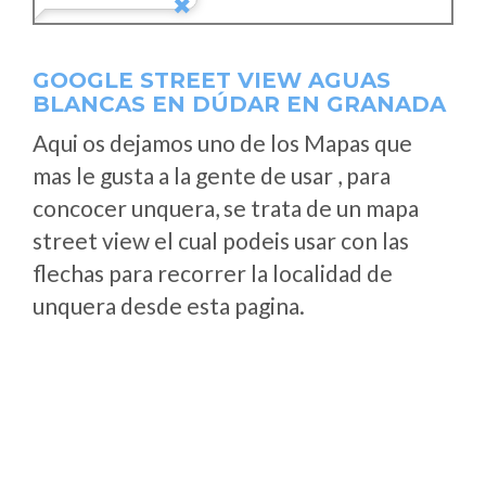
GOOGLE STREET VIEW AGUAS
BLANCAS EN DÚDAR EN GRANADA
Aqui os dejamos uno de los Mapas que
mas le gusta a la gente de usar , para
concocer unquera, se trata de un mapa
street view el cual podeis usar con las
flechas para recorrer la localidad de
unquera desde esta pagina.