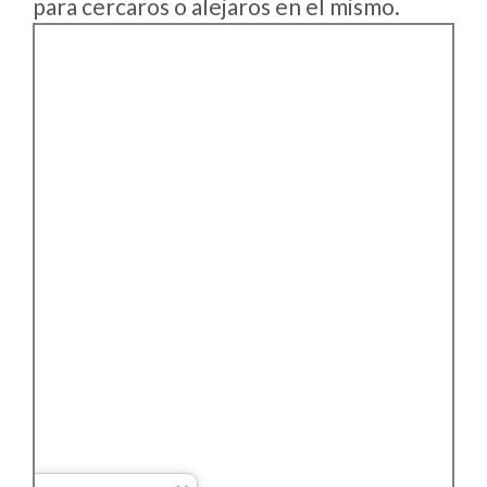
para cercaros o alejaros en el mismo.