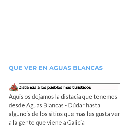
QUE VER EN AGUAS BLANCAS
Aquis os dejamos la distacia que tenemos
desde Aguas Blancas - Dúdar hasta
algunois de los sitios que mas les gusta ver
a la gente que viene a Galicia