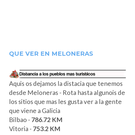
QUE VER EN MELONERAS
Aquis os dejamos la distacia que tenemos
desde Meloneras - Rota hasta algunois de
los sitios que mas les gusta ver a la gente
que viene a Galicia
Bilbao -
786.72 KM
Vitoria -
753.2 KM