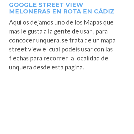
GOOGLE STREET VIEW
MELONERAS EN ROTA EN CÁDIZ
Aqui os dejamos uno de los Mapas que
mas le gusta a la gente de usar , para
concocer unquera, se trata de un mapa
street view el cual podeis usar con las
flechas para recorrer la localidad de
unquera desde esta pagina.