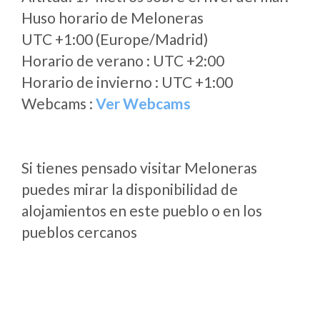
Huso horario de Meloneras
UTC +1:00 (Europe/Madrid)
Horario de verano : UTC +2:00
Horario de invierno : UTC +1:00
Webcams :
Ver Webcams
Si tienes pensado visitar Meloneras
puedes mirar la disponibilidad de
alojamientos en este pueblo o en los
pueblos cercanos