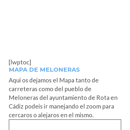
[lwptoc]
MAPA DE MELONERAS
Aqui os dejamos el Mapa tanto de
carreteras como del pueblo de
Meloneras del ayuntamiento de Rota en
Cádiz podeis ir manejando el zoom para
cercaros o alejaros en el mismo.