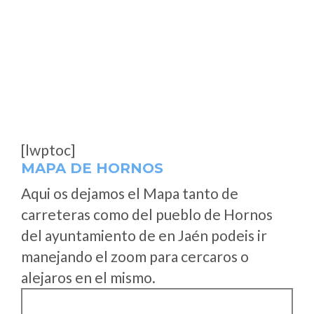
[lwptoc]
MAPA DE HORNOS
Aqui os dejamos el Mapa tanto de
carreteras como del pueblo de Hornos
del ayuntamiento de en Jaén podeis ir
manejando el zoom para cercaros o
alejaros en el mismo.