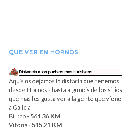
QUE VER EN HORNOS
Aquis os dejamos la distacia que tenemos
desde Hornos - hasta algunois de los sitios
que mas les gusta ver a la gente que viene
a Galicia
Bilbao -
561.36 KM
Vitoria -
515.21 KM