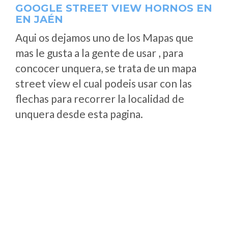
GOOGLE STREET VIEW HORNOS EN
EN JAÉN
Aqui os dejamos uno de los Mapas que
mas le gusta a la gente de usar , para
concocer unquera, se trata de un mapa
street view el cual podeis usar con las
flechas para recorrer la localidad de
unquera desde esta pagina.