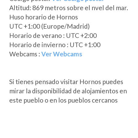
Altitud: 869 metros sobre el nvel del mar.
Huso horario de Hornos
UTC +1:00 (Europe/Madrid)
Horario de verano : UTC +2:00
Horario de invierno : UTC +1:00
Webcams :
Ver Webcams
Si tienes pensado visitar Hornos puedes
mirar la disponibilidad de alojamientos en
este pueblo o en los pueblos cercanos