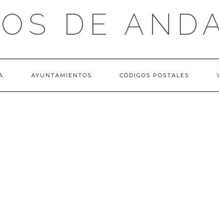
OS DE AND
A
AYUNTAMIENTOS
CÓDIGOS POSTALES