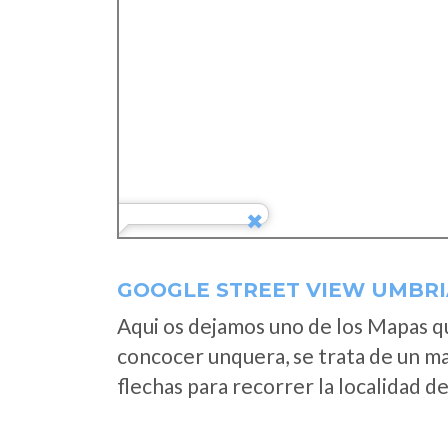
GOOGLE STREET VIEW UMBRI
Aqui os dejamos uno de los Mapas que
concocer unquera, se trata de un map
flechas para recorrer la localidad d