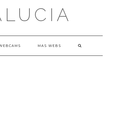
ALUCIA
WEBCAMS
MAS WEBS