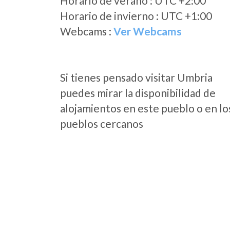
Horario de verano : UTC +2:00
Horario de invierno : UTC +1:00
Webcams :
Ver Webcams
Si tienes pensado visitar Umbria
puedes mirar la disponibilidad de
alojamientos en este pueblo o en lo
pueblos cercanos