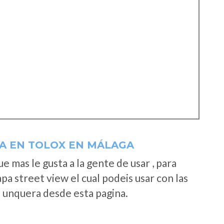
A EN TOLOX EN MÁLAGA
 mas le gusta a la gente de usar , para
a street view el cual podeis usar con las
e unquera desde esta pagina.