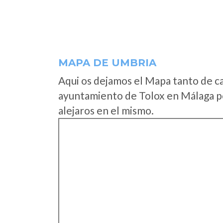
MAPA DE UMBRIA
Aqui os dejamos el Mapa tanto de c
ayuntamiento de Tolox en Málaga po
alejaros en el mismo.