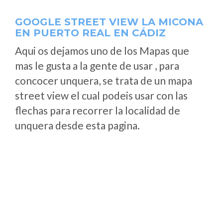
GOOGLE STREET VIEW LA MICONA
EN PUERTO REAL EN CÁDIZ
Aqui os dejamos uno de los Mapas que
mas le gusta a la gente de usar , para
concocer unquera, se trata de un mapa
street view el cual podeis usar con las
flechas para recorrer la localidad de
unquera desde esta pagina.