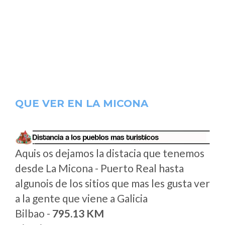
QUE VER EN LA MICONA
Aquis os dejamos la distacia que tenemos
desde La Micona - Puerto Real hasta
algunois de los sitios que mas les gusta ver
a la gente que viene a Galicia
Bilbao -
795.13 KM