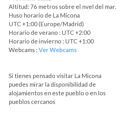
Altitud: 76 metros sobre el nvel del mar.
Huso horario de La Micona
UTC +1:00 (Europe/Madrid)
Horario de verano : UTC +2:00
Horario de invierno : UTC +1:00
Webcams :
Ver Webcams
Si tienes pensado visitar La Micona
puedes mirar la disponibilidad de
alojamientos en este pueblo o en los
pueblos cercanos