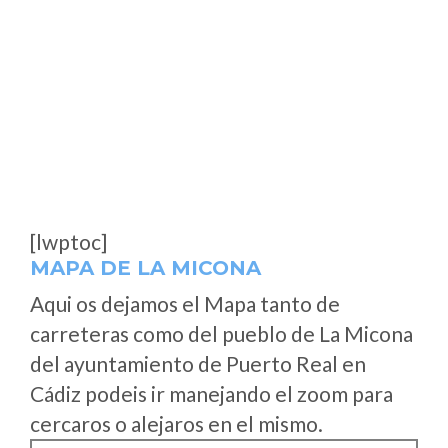
[lwptoc]
MAPA DE LA MICONA
Aqui os dejamos el Mapa tanto de
carreteras como del pueblo de La Micona
del ayuntamiento de Puerto Real en
Cádiz podeis ir manejando el zoom para
cercaros o alejaros en el mismo.