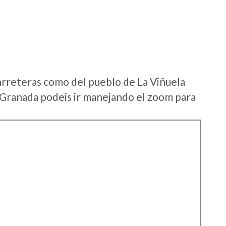
arreteras como del pueblo de La Viñuela
Granada podeis ir manejando el zoom para