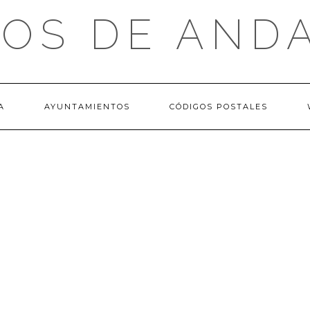
OS DE AND
A
AYUNTAMIENTOS
CÓDIGOS POSTALES