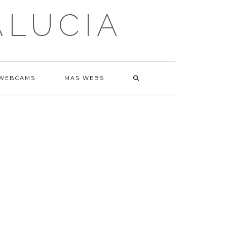
ALUCIA
WEBCAMS
MAS WEBS