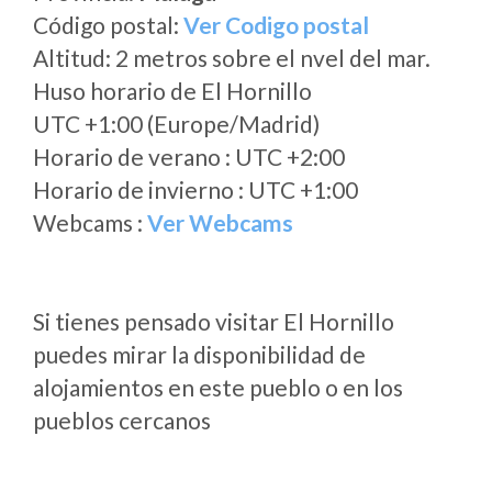
Código postal:
Ver Codigo postal
Altitud: 2 metros sobre el nvel del mar.
Huso horario de El Hornillo
UTC +1:00 (Europe/Madrid)
Horario de verano : UTC +2:00
Horario de invierno : UTC +1:00
Webcams :
Ver Webcams
Si tienes pensado visitar El Hornillo
puedes mirar la disponibilidad de
alojamientos en este pueblo o en los
pueblos cercanos