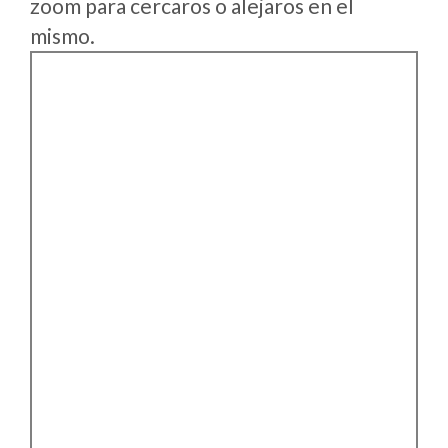
zoom para cercaros o alejaros en el
mismo.