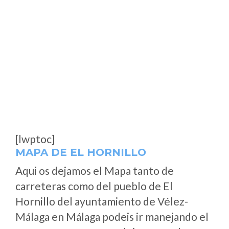
[lwptoc]
MAPA DE EL HORNILLO
Aqui os dejamos el Mapa tanto de
carreteras como del pueblo de El
Hornillo del ayuntamiento de Vélez-
Málaga en Málaga podeis ir manejando el