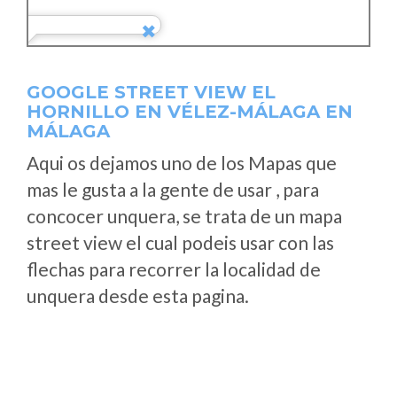
GOOGLE STREET VIEW EL
HORNILLO EN VÉLEZ-MÁLAGA EN
MÁLAGA
Aqui os dejamos uno de los Mapas que
mas le gusta a la gente de usar , para
concocer unquera, se trata de un mapa
street view el cual podeis usar con las
flechas para recorrer la localidad de
unquera desde esta pagina.