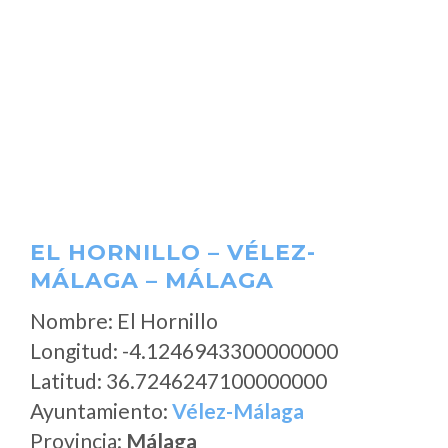
EL HORNILLO – VÉLEZ-
MÁLAGA – MÁLAGA
Nombre: El Hornillo
Longitud: -4.1246943300000000
Latitud: 36.7246247100000000
Ayuntamiento:
Vélez-Málaga
Provincia:
Málaga