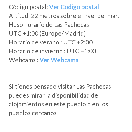
Código postal:
Ver Codigo postal
Altitud: 22 metros sobre el nvel del mar.
Huso horario de Las Pachecas
UTC +1:00 (Europe/Madrid)
Horario de verano : UTC +2:00
Horario de invierno : UTC +1:00
Webcams :
Ver Webcams
Si tienes pensado visitar Las Pachecas
puedes mirar la disponibilidad de
alojamientos en este pueblo o en los
pueblos cercanos