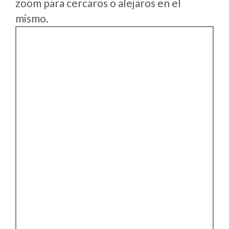
zoom para cercaros o alejaros en el
mismo.