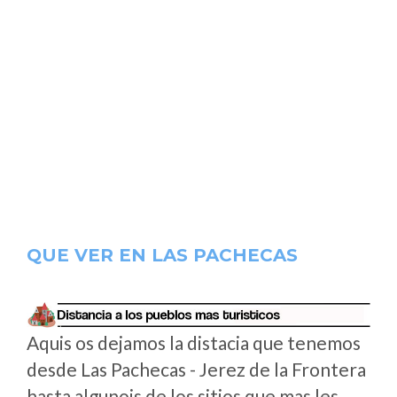
QUE VER EN LAS PACHECAS
Aquis os dejamos la distacia que tenemos
desde Las Pachecas - Jerez de la Frontera
hasta algunois de los sitios que mas les