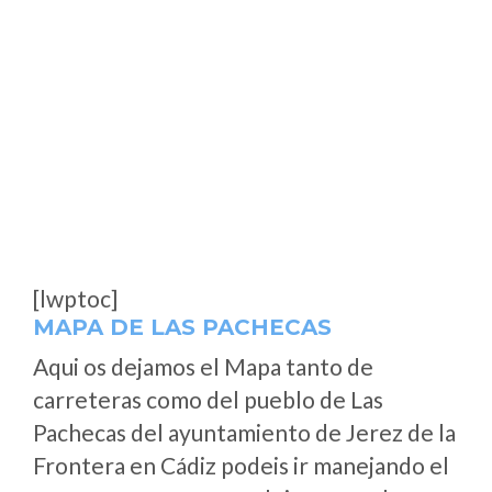
[lwptoc]
MAPA DE LAS PACHECAS
Aqui os dejamos el Mapa tanto de
carreteras como del pueblo de Las
Pachecas del ayuntamiento de Jerez de la
Frontera en Cádiz podeis ir manejando el