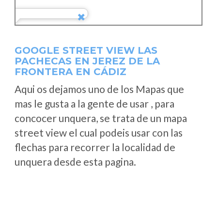
GOOGLE STREET VIEW LAS
PACHECAS EN JEREZ DE LA
FRONTERA EN CÁDIZ
Aqui os dejamos uno de los Mapas que
mas le gusta a la gente de usar , para
concocer unquera, se trata de un mapa
street view el cual podeis usar con las
flechas para recorrer la localidad de
unquera desde esta pagina.