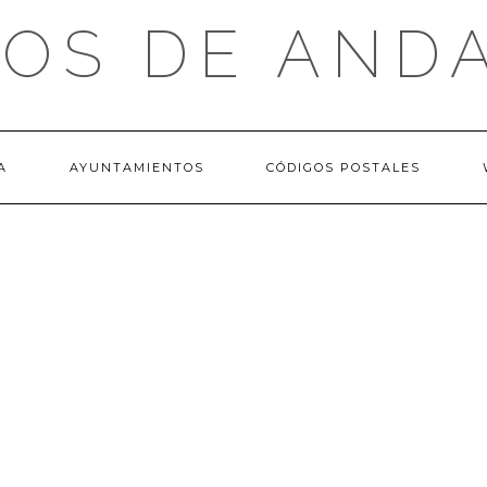
OS DE AND
A
AYUNTAMIENTOS
CÓDIGOS POSTALES