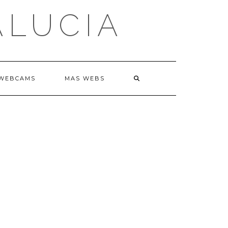
ALUCIA
WEBCAMS
MAS WEBS