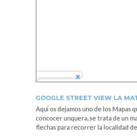
GOOGLE STREET VIEW LA MA
Aqui os dejamos uno de los Mapas que
concocer unquera, se trata de un map
flechas para recorrer la localidad d