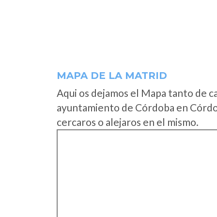
MAPA DE LA MATRID
Aqui os dejamos el Mapa tanto de c
ayuntamiento de Córdoba en Córdob
cercaros o alejaros en el mismo.