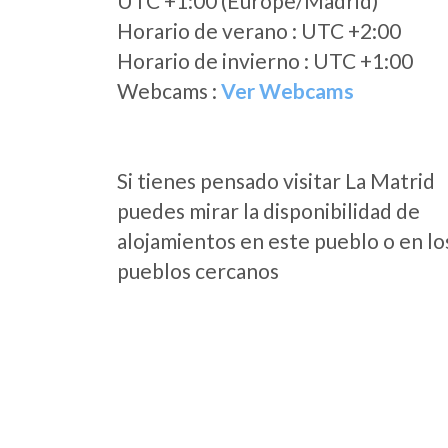
UTC +1:00 (Europe/Madrid)
Horario de verano : UTC +2:00
Horario de invierno : UTC +1:00
Webcams :
Ver Webcams
Si tienes pensado visitar La Matrid
puedes mirar la disponibilidad de
alojamientos en este pueblo o en lo
pueblos cercanos