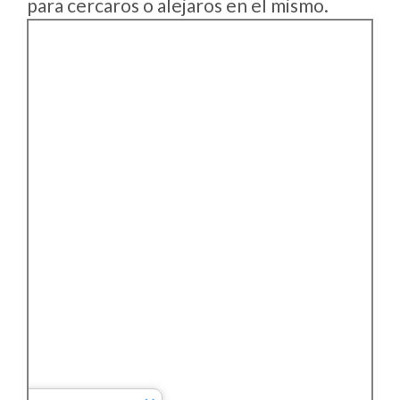
para cercaros o alejaros en el mismo.