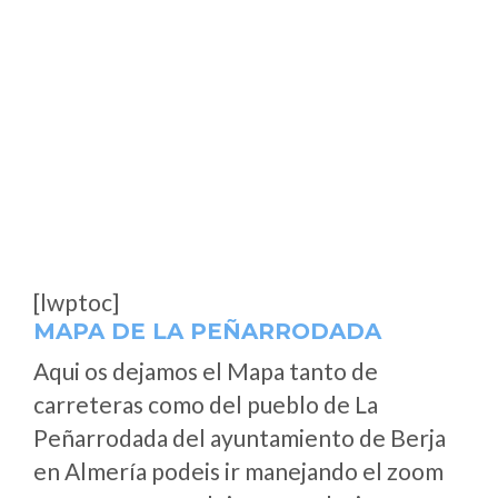
[lwptoc]
MAPA DE LA PEÑARRODADA
Aqui os dejamos el Mapa tanto de
carreteras como del pueblo de La
Peñarrodada del ayuntamiento de Berja
en Almería podeis ir manejando el zoom