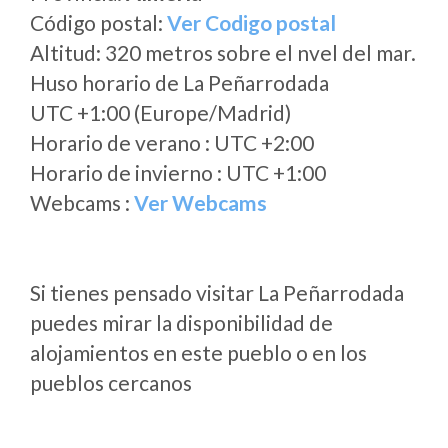
Código postal:
Ver Codigo postal
Altitud: 320 metros sobre el nvel del mar.
Huso horario de La Peñarrodada
UTC +1:00 (Europe/Madrid)
Horario de verano : UTC +2:00
Horario de invierno : UTC +1:00
Webcams :
Ver Webcams
Si tienes pensado visitar La Peñarrodada
puedes mirar la disponibilidad de
alojamientos en este pueblo o en los
pueblos cercanos