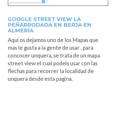
GOOGLE STREET VIEW LA
PEÑARRODADA EN BERJA EN
ALMERÍA
Aqui os dejamos uno de los Mapas que
mas le gusta a la gente de usar , para
concocer unquera, se trata de un mapa
street view el cual podeis usar con las
flechas para recorrer la localidad de
unquera desde esta pagina.