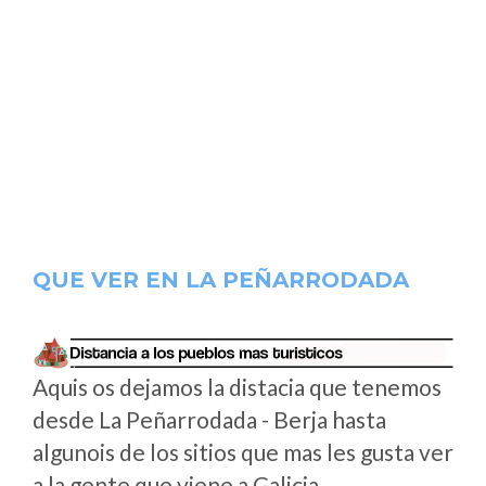
QUE VER EN LA PEÑARRODADA
Aquis os dejamos la distacia que tenemos
desde La Peñarrodada - Berja hasta
algunois de los sitios que mas les gusta ver
a la gente que viene a Galicia