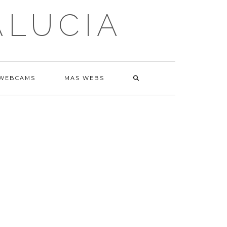
ALUCIA
WEBCAMS
MAS WEBS