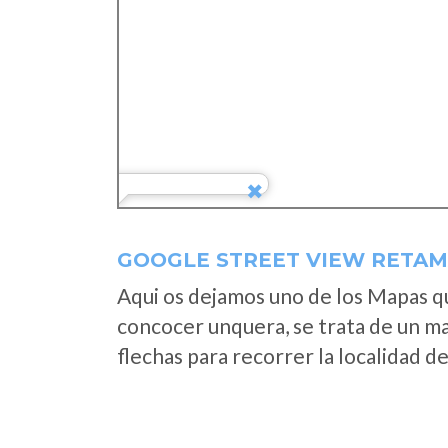
GOOGLE STREET VIEW RETAM
Aqui os dejamos uno de los Mapas que
concocer unquera, se trata de un map
flechas para recorrer la localidad d