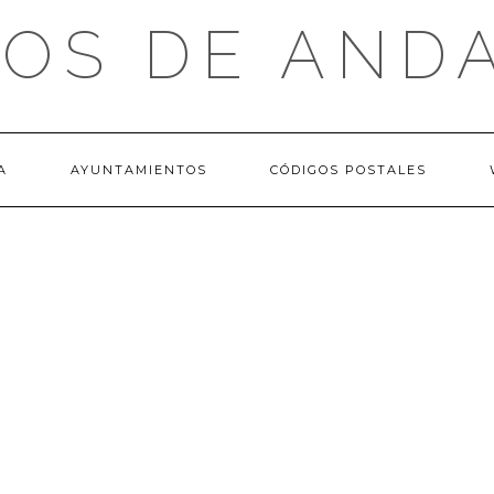
OS DE AND
A
AYUNTAMIENTOS
CÓDIGOS POSTALES