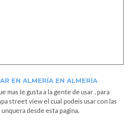
AR EN ALMERÍA EN ALMERÍA
 mas le gusta a la gente de usar , para
a street view el cual podeis usar con las
e unquera desde esta pagina.