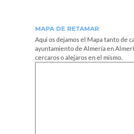
MAPA DE RETAMAR
Aqui os dejamos el Mapa tanto de c
ayuntamiento de Almería en Almerí
cercaros o alejaros en el mismo.