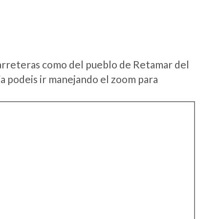
arreteras como del pueblo de Retamar del
a podeis ir manejando el zoom para