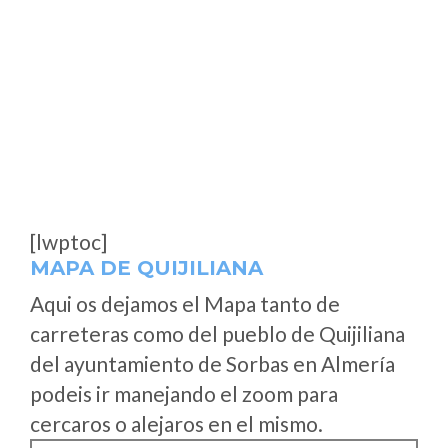
[lwptoc]
MAPA DE QUIJILIANA
Aqui os dejamos el Mapa tanto de
carreteras como del pueblo de Quijiliana
del ayuntamiento de Sorbas en Almería
podeis ir manejando el zoom para
cercaros o alejaros en el mismo.