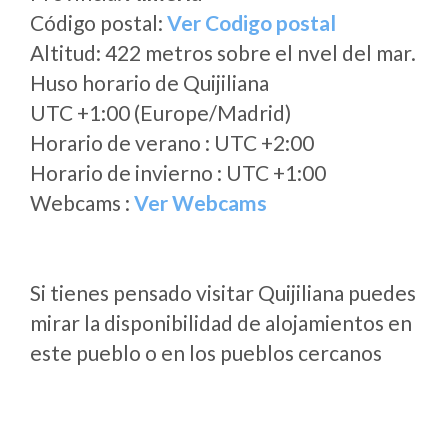
Código postal:
Ver Codigo postal
Altitud: 422 metros sobre el nvel del mar.
Huso horario de Quijiliana
UTC +1:00 (Europe/Madrid)
Horario de verano : UTC +2:00
Horario de invierno : UTC +1:00
Webcams :
Ver Webcams
Si tienes pensado visitar Quijiliana puedes
mirar la disponibilidad de alojamientos en
este pueblo o en los pueblos cercanos