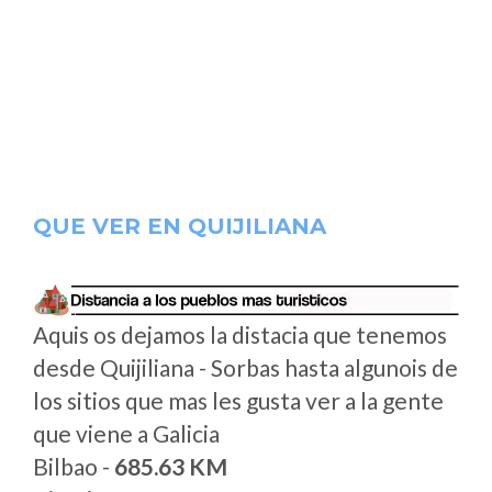
QUE VER EN QUIJILIANA
Aquis os dejamos la distacia que tenemos
desde Quijiliana - Sorbas hasta algunois de
los sitios que mas les gusta ver a la gente
que viene a Galicia
Bilbao -
685.63 KM