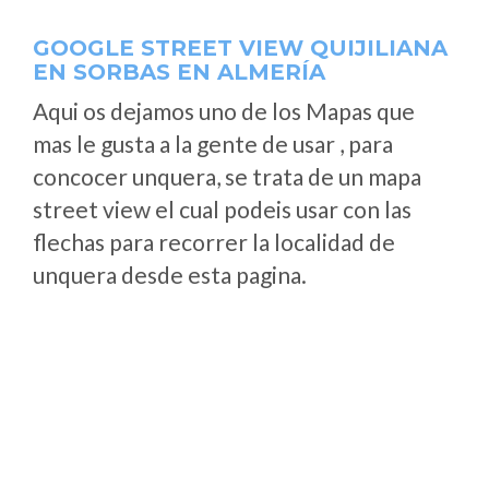
GOOGLE STREET VIEW QUIJILIANA
EN SORBAS EN ALMERÍA
Aqui os dejamos uno de los Mapas que
mas le gusta a la gente de usar , para
concocer unquera, se trata de un mapa
street view el cual podeis usar con las
flechas para recorrer la localidad de
unquera desde esta pagina.