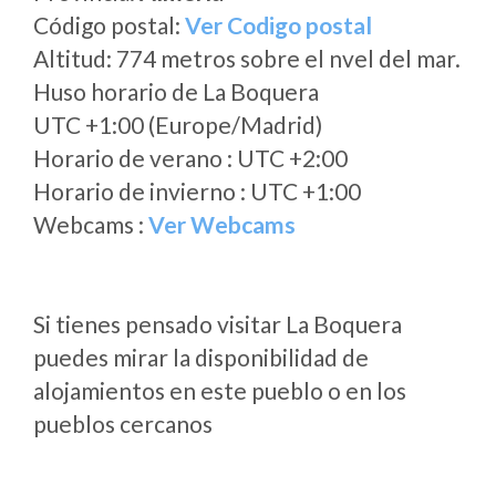
Código postal:
Ver Codigo postal
Altitud: 774 metros sobre el nvel del mar.
Huso horario de La Boquera
UTC +1:00 (Europe/Madrid)
Horario de verano : UTC +2:00
Horario de invierno : UTC +1:00
Webcams :
Ver Webcams
Si tienes pensado visitar La Boquera
puedes mirar la disponibilidad de
alojamientos en este pueblo o en los
pueblos cercanos