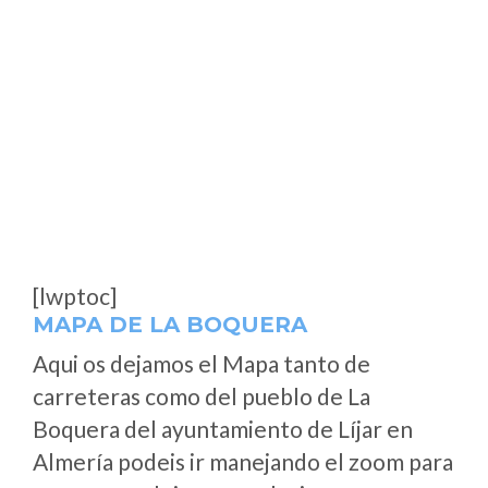
[lwptoc]
MAPA DE LA BOQUERA
Aqui os dejamos el Mapa tanto de
carreteras como del pueblo de La
Boquera del ayuntamiento de Líjar en
Almería podeis ir manejando el zoom para