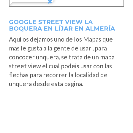
GOOGLE STREET VIEW LA
BOQUERA EN LÍJAR EN ALMERÍA
Aqui os dejamos uno de los Mapas que
mas le gusta a la gente de usar , para
concocer unquera, se trata de un mapa
street view el cual podeis usar con las
flechas para recorrer la localidad de
unquera desde esta pagina.