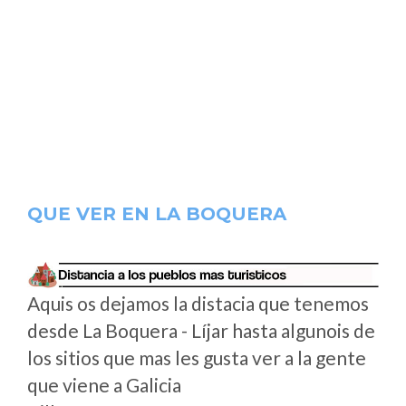
QUE VER EN LA BOQUERA
Aquis os dejamos la distacia que tenemos
desde La Boquera - Líjar hasta algunois de
los sitios que mas les gusta ver a la gente
que viene a Galicia