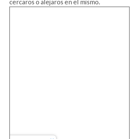
cercaros o alejaros en el mismo.