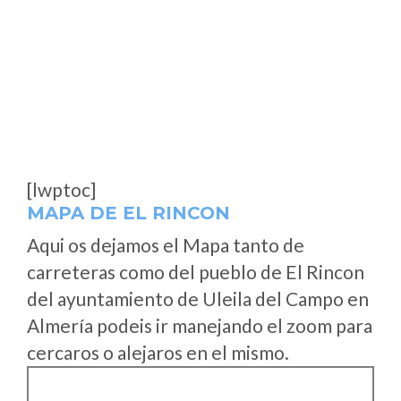
[lwptoc]
MAPA DE EL RINCON
Aqui os dejamos el Mapa tanto de
carreteras como del pueblo de El Rincon
del ayuntamiento de Uleila del Campo en
Almería podeis ir manejando el zoom para
cercaros o alejaros en el mismo.