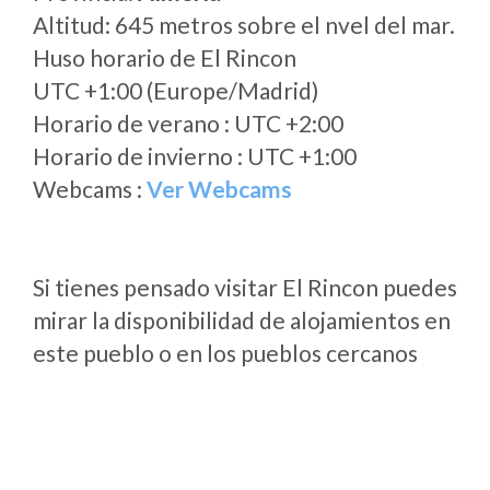
Altitud: 645 metros sobre el nvel del mar.
Huso horario de El Rincon
UTC +1:00 (Europe/Madrid)
Horario de verano : UTC +2:00
Horario de invierno : UTC +1:00
Webcams :
Ver Webcams
Si tienes pensado visitar El Rincon puedes
mirar la disponibilidad de alojamientos en
este pueblo o en los pueblos cercanos