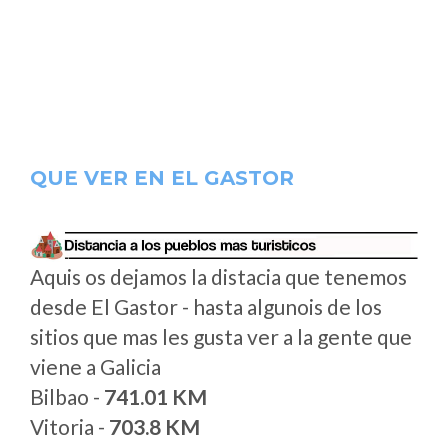
QUE VER EN EL GASTOR
Aquis os dejamos la distacia que tenemos
desde El Gastor - hasta algunois de los
sitios que mas les gusta ver a la gente que
viene a Galicia
Bilbao -
741.01 KM
Vitoria -
703.8 KM