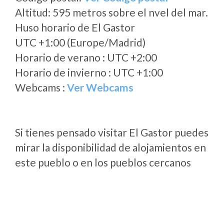
Altitud: 595 metros sobre el nvel del mar.
Huso horario de El Gastor
UTC +1:00 (Europe/Madrid)
Horario de verano : UTC +2:00
Horario de invierno : UTC +1:00
Webcams :
Ver Webcams
Si tienes pensado visitar El Gastor puedes
mirar la disponibilidad de alojamientos en
este pueblo o en los pueblos cercanos