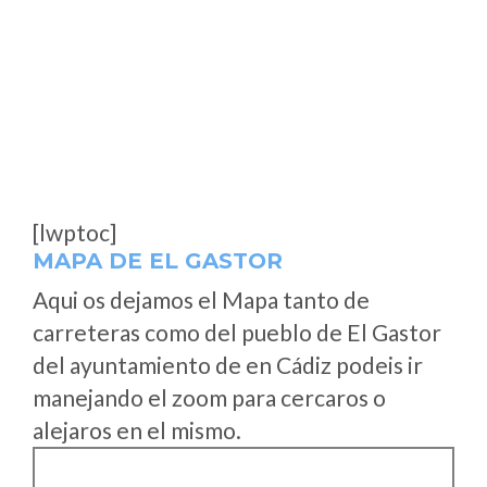
[lwptoc]
MAPA DE EL GASTOR
Aqui os dejamos el Mapa tanto de
carreteras como del pueblo de El Gastor
del ayuntamiento de en Cádiz podeis ir
manejando el zoom para cercaros o
alejaros en el mismo.