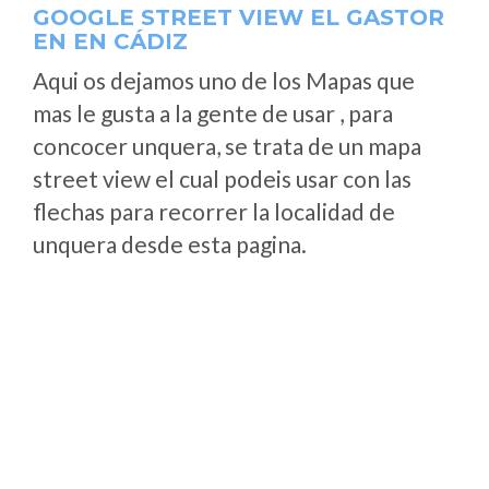
GOOGLE STREET VIEW EL GASTOR
EN EN CÁDIZ
Aqui os dejamos uno de los Mapas que
mas le gusta a la gente de usar , para
concocer unquera, se trata de un mapa
street view el cual podeis usar con las
flechas para recorrer la localidad de
unquera desde esta pagina.