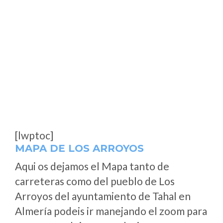
[lwptoc]
MAPA DE LOS ARROYOS
Aqui os dejamos el Mapa tanto de
carreteras como del pueblo de Los
Arroyos del ayuntamiento de Tahal en
Almería podeis ir manejando el zoom para