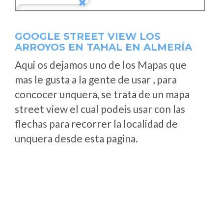
GOOGLE STREET VIEW LOS
ARROYOS EN TAHAL EN ALMERÍA
Aqui os dejamos uno de los Mapas que
mas le gusta a la gente de usar , para
concocer unquera, se trata de un mapa
street view el cual podeis usar con las
flechas para recorrer la localidad de
unquera desde esta pagina.