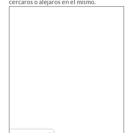
cercaros o alejaros en el mismo.