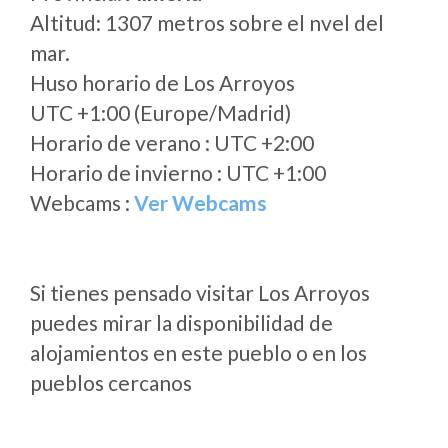
Altitud: 1307 metros sobre el nvel del
mar.
Huso horario de Los Arroyos
UTC +1:00 (Europe/Madrid)
Horario de verano : UTC +2:00
Horario de invierno : UTC +1:00
Webcams :
Ver Webcams
Si tienes pensado visitar Los Arroyos
puedes mirar la disponibilidad de
alojamientos en este pueblo o en los
pueblos cercanos