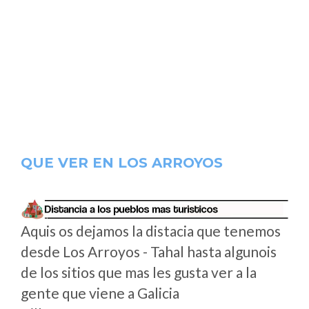
QUE VER EN LOS ARROYOS
Aquis os dejamos la distacia que tenemos
desde Los Arroyos - Tahal hasta algunois
de los sitios que mas les gusta ver a la
gente que viene a Galicia