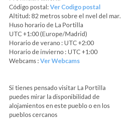
Código postal:
Ver Codigo postal
Altitud: 82 metros sobre el nvel del mar.
Huso horario de La Portilla
UTC +1:00 (Europe/Madrid)
Horario de verano : UTC +2:00
Horario de invierno : UTC +1:00
Webcams :
Ver Webcams
Si tienes pensado visitar La Portilla
puedes mirar la disponibilidad de
alojamientos en este pueblo o en los
pueblos cercanos