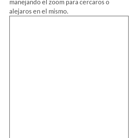
manejando el zoom para cercaros o
alejaros en el mismo.