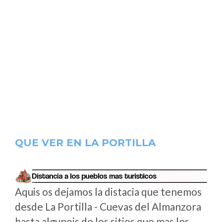
QUE VER EN LA PORTILLA
Aquis os dejamos la distacia que tenemos
desde La Portilla - Cuevas del Almanzora
hasta algunois de los sitios que mas les