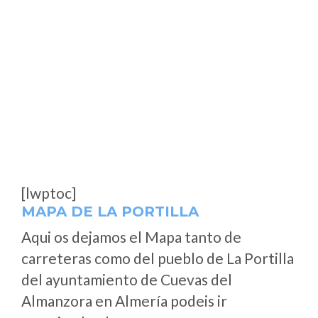
[lwptoc]
MAPA DE LA PORTILLA
Aqui os dejamos el Mapa tanto de
carreteras como del pueblo de La Portilla
del ayuntamiento de Cuevas del
Almanzora en Almería podeis ir