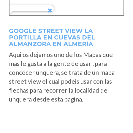
GOOGLE STREET VIEW LA
PORTILLA EN CUEVAS DEL
ALMANZORA EN ALMERÍA
Aqui os dejamos uno de los Mapas que
mas le gusta a la gente de usar , para
concocer unquera, se trata de un mapa
street view el cual podeis usar con las
flechas para recorrer la localidad de
unquera desde esta pagina.