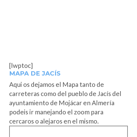
[lwptoc]
MAPA DE JACÍS
Aqui os dejamos el Mapa tanto de
carreteras como del pueblo de Jacís del
ayuntamiento de Mojácar en Almería
podeis ir manejando el zoom para
cercaros o alejaros en el mismo.