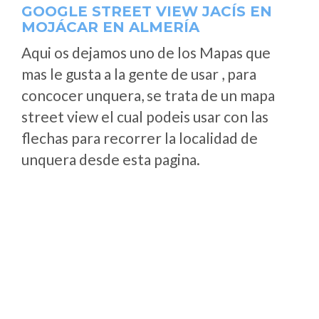
GOOGLE STREET VIEW JACÍS EN
MOJÁCAR EN ALMERÍA
Aqui os dejamos uno de los Mapas que
mas le gusta a la gente de usar , para
concocer unquera, se trata de un mapa
street view el cual podeis usar con las
flechas para recorrer la localidad de
unquera desde esta pagina.