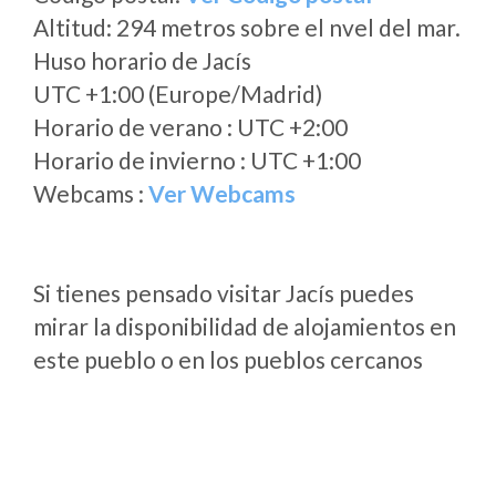
Altitud: 294 metros sobre el nvel del mar.
Huso horario de Jacís
UTC +1:00 (Europe/Madrid)
Horario de verano : UTC +2:00
Horario de invierno : UTC +1:00
Webcams :
Ver Webcams
Si tienes pensado visitar Jacís puedes
mirar la disponibilidad de alojamientos en
este pueblo o en los pueblos cercanos