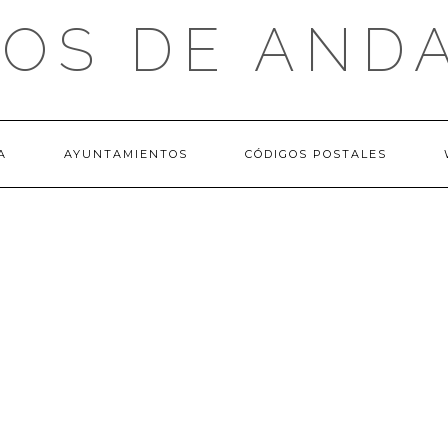
OS DE AND
A
AYUNTAMIENTOS
CÓDIGOS POSTALES