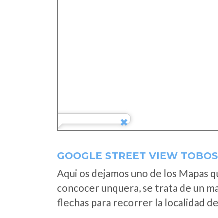
GOOGLE STREET VIEW TOBOS
Aqui os dejamos uno de los Mapas que
concocer unquera, se trata de un map
flechas para recorrer la localidad d