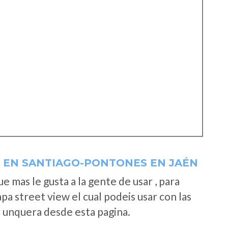
 EN SANTIAGO-PONTONES EN JAÉN
 mas le gusta a la gente de usar , para
a street view el cual podeis usar con las
e unquera desde esta pagina.