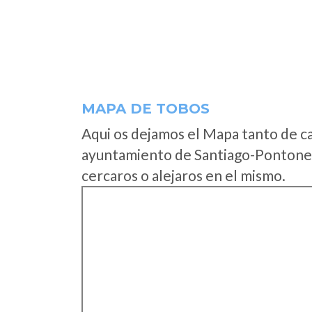
MAPA DE TOBOS
Aqui os dejamos el Mapa tanto de c
ayuntamiento de Santiago-Pontones
cercaros o alejaros en el mismo.