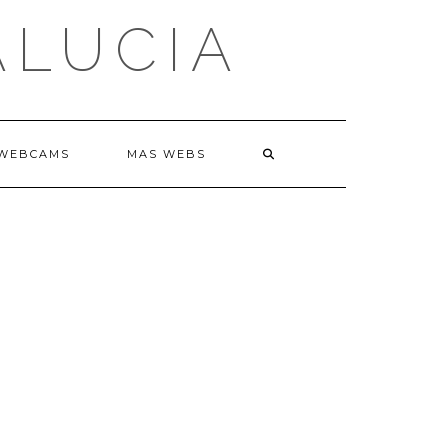
ALUCIA
WEBCAMS
MAS WEBS