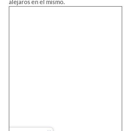
alejaros en el mismo.