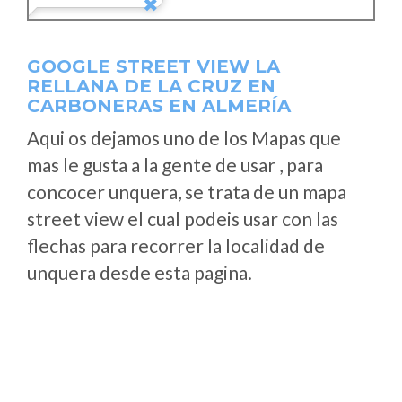
GOOGLE STREET VIEW LA
RELLANA DE LA CRUZ EN
CARBONERAS EN ALMERÍA
Aqui os dejamos uno de los Mapas que
mas le gusta a la gente de usar , para
concocer unquera, se trata de un mapa
street view el cual podeis usar con las
flechas para recorrer la localidad de
unquera desde esta pagina.