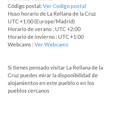
Código postal:
Ver Codigo postal
Huso horario de La Rellana de la Cruz
UTC +1:00 (Europe/Madrid)
Horario de verano : UTC +2:00
Horario de invierno : UTC +1:00
Webcams :
Ver Webcams
Si tienes pensado visitar La Rellana de la
Cruz puedes mirar la disponibilidad de
alojamientos en este pueblo o en los
pueblos cercanos