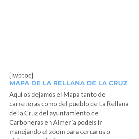
[lwptoc]
MAPA DE LA RELLANA DE LA CRUZ
Aqui os dejamos el Mapa tanto de
carreteras como del pueblo de La Rellana
de la Cruz del ayuntamiento de
Carboneras en Almería podeis ir
manejando el zoom para cercaros o