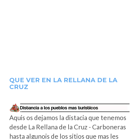
QUE VER EN LA RELLANA DE LA
CRUZ
Aquis os dejamos la distacia que tenemos
desde La Rellana de la Cruz - Carboneras
hasta algunois de los sitios que mas les