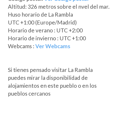
Altitud: 326 metros sobre el nvel del mar.
Huso horario de La Rambla
UTC +1:00 (Europe/Madrid)
Horario de verano : UTC +2:00
Horario de invierno : UTC +1:00
Webcams :
Ver Webcams
Si tienes pensado visitar La Rambla
puedes mirar la disponibilidad de
alojamientos en este pueblo o en los
pueblos cercanos