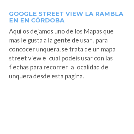
GOOGLE STREET VIEW LA RAMBLA
EN EN CÓRDOBA
Aqui os dejamos uno de los Mapas que
mas le gusta a la gente de usar , para
concocer unquera, se trata de un mapa
street view el cual podeis usar con las
flechas para recorrer la localidad de
unquera desde esta pagina.