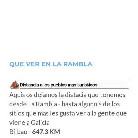
QUE VER EN LA RAMBLA
Aquis os dejamos la distacia que tenemos
desde La Rambla - hasta algunois de los
sitios que mas les gusta ver a la gente que
viene a Galicia
Bilbao -
647.3 KM