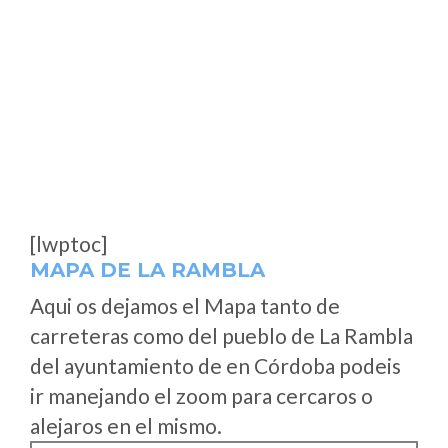
[lwptoc]
MAPA DE LA RAMBLA
Aqui os dejamos el Mapa tanto de
carreteras como del pueblo de La Rambla
del ayuntamiento de en Córdoba podeis
ir manejando el zoom para cercaros o
alejaros en el mismo.