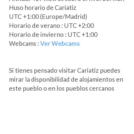
Huso horario de Cariatiz
UTC +1:00 (Europe/Madrid)
Horario de verano : UTC +2:00
Horario de invierno : UTC +1:00
Webcams :
Ver Webcams
Si tienes pensado visitar Cariatiz puedes
mirar la disponibilidad de alojamientos en
este pueblo o en los pueblos cercanos