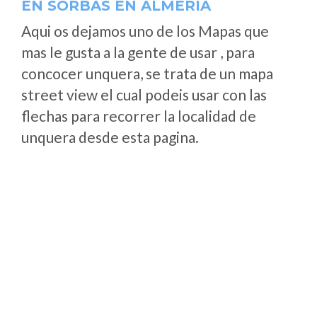
EN SORBAS EN ALMERÍA
Aqui os dejamos uno de los Mapas que
mas le gusta a la gente de usar , para
concocer unquera, se trata de un mapa
street view el cual podeis usar con las
flechas para recorrer la localidad de
unquera desde esta pagina.