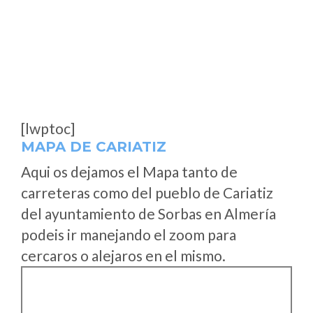
[lwptoc]
MAPA DE CARIATIZ
Aqui os dejamos el Mapa tanto de
carreteras como del pueblo de Cariatiz
del ayuntamiento de Sorbas en Almería
podeis ir manejando el zoom para
cercaros o alejaros en el mismo.