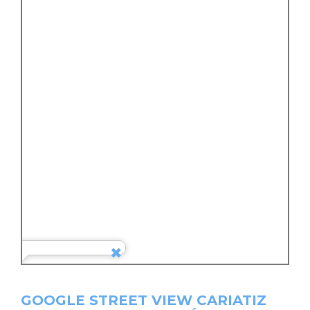
GOOGLE STREET VIEW CARIATIZ