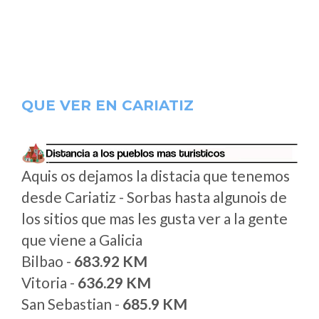
QUE VER EN CARIATIZ
Aquis os dejamos la distacia que tenemos
desde Cariatiz - Sorbas hasta algunois de
los sitios que mas les gusta ver a la gente
que viene a Galicia
Bilbao -
683.92 KM
Vitoria -
636.29 KM
San Sebastian -
685.9 KM