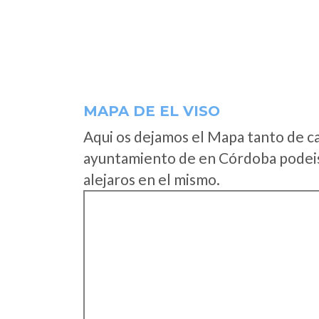
MAPA DE EL VISO
Aqui os dejamos el Mapa tanto de c
ayuntamiento de en Córdoba podeis
alejaros en el mismo.