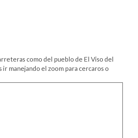
arreteras como del pueblo de El Viso del
 ir manejando el zoom para cercaros o