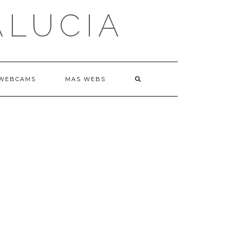
ALUCIA
WEBCAMS
MAS WEBS