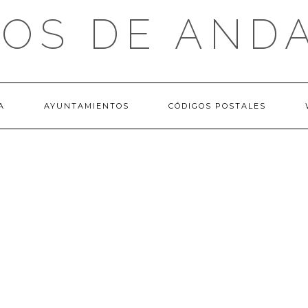
OS DE AND
A
AYUNTAMIENTOS
CÓDIGOS POSTALES