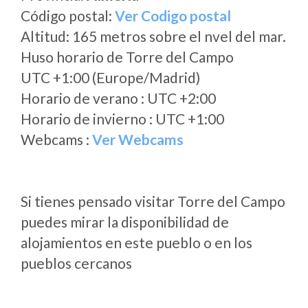
Código postal:
Ver Codigo postal
Altitud: 165 metros sobre el nvel del mar.
Huso horario de Torre del Campo
UTC +1:00 (Europe/Madrid)
Horario de verano : UTC +2:00
Horario de invierno : UTC +1:00
Webcams :
Ver Webcams
Si tienes pensado visitar Torre del Campo
puedes mirar la disponibilidad de
alojamientos en este pueblo o en los
pueblos cercanos