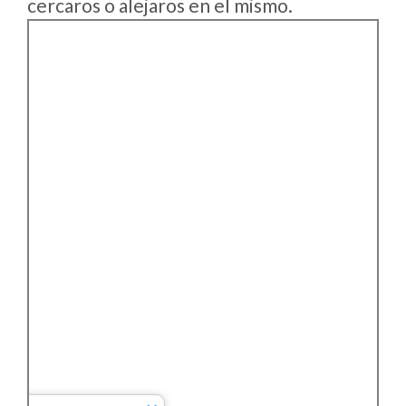
cercaros o alejaros en el mismo.