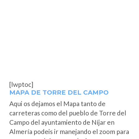
[lwptoc]
MAPA DE TORRE DEL CAMPO
Aqui os dejamos el Mapa tanto de
carreteras como del pueblo de Torre del
Campo del ayuntamiento de Níjar en
Almería podeis ir manejando el zoom para