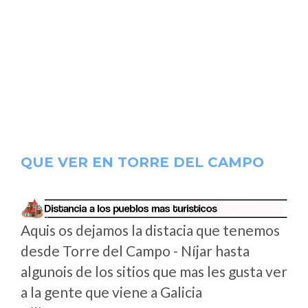
QUE VER EN TORRE DEL CAMPO
Aquis os dejamos la distacia que tenemos
desde Torre del Campo - Níjar hasta
algunois de los sitios que mas les gusta ver
a la gente que viene a Galicia