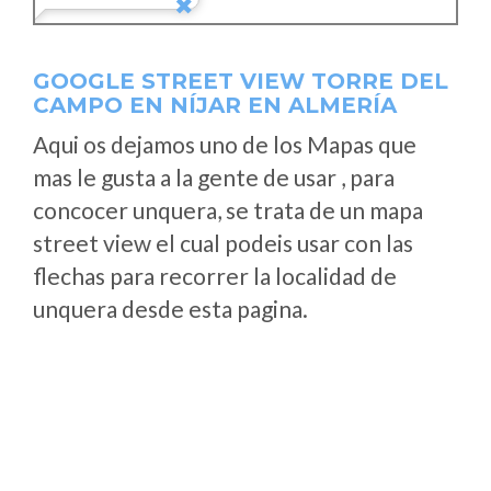
GOOGLE STREET VIEW TORRE DEL
CAMPO EN NÍJAR EN ALMERÍA
Aqui os dejamos uno de los Mapas que
mas le gusta a la gente de usar , para
concocer unquera, se trata de un mapa
street view el cual podeis usar con las
flechas para recorrer la localidad de
unquera desde esta pagina.