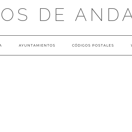
OS DE AND
A
AYUNTAMIENTOS
CÓDIGOS POSTALES