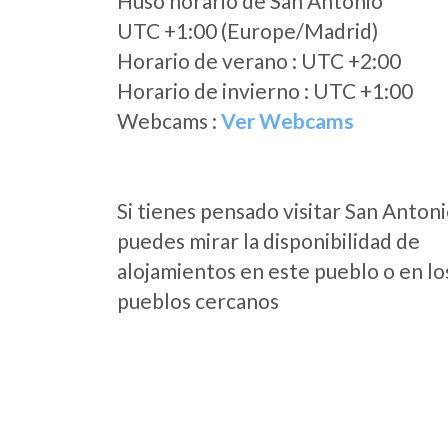
Huso horario de San Antonio
UTC +1:00 (Europe/Madrid)
Horario de verano : UTC +2:00
Horario de invierno : UTC +1:00
Webcams :
Ver Webcams
Si tienes pensado visitar San Anton
puedes mirar la disponibilidad de
alojamientos en este pueblo o en lo
pueblos cercanos