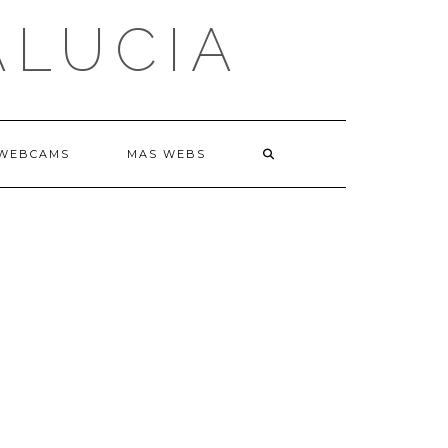
ALUCIA
WEBCAMS
MAS WEBS