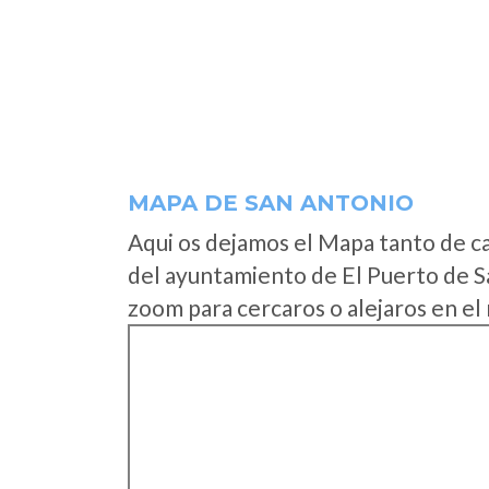
MAPA DE SAN ANTONIO
Aqui os dejamos el Mapa tanto de c
del ayuntamiento de El Puerto de S
zoom para cercaros o alejaros en el