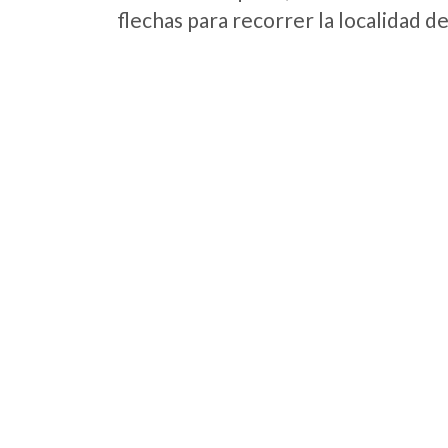
flechas para recorrer la localidad d