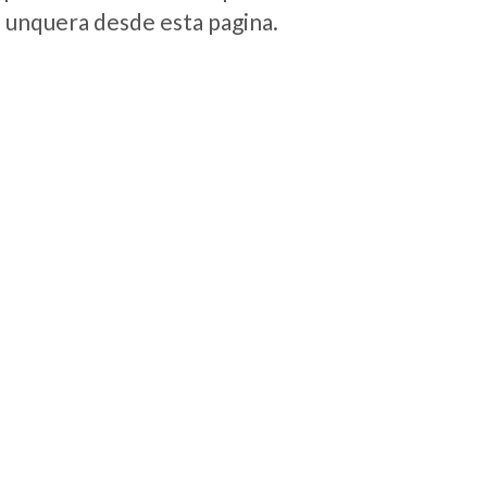
e unquera desde esta pagina.