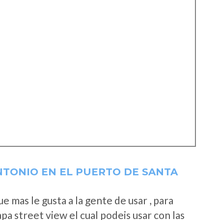
NTONIO EN EL PUERTO DE SANTA
 mas le gusta a la gente de usar , para
a street view el cual podeis usar con las