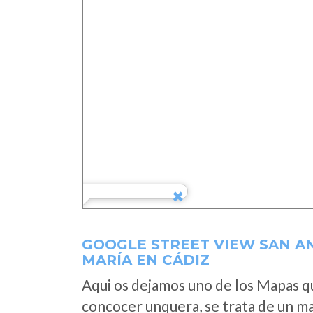
GOOGLE STREET VIEW SAN A
MARÍA EN CÁDIZ
Aqui os dejamos uno de los Mapas que
concocer unquera, se trata de un map