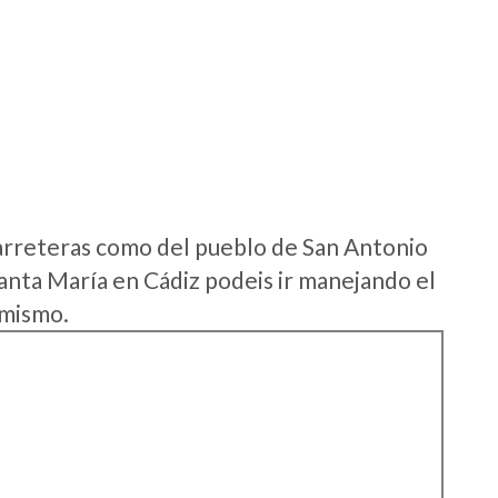
arreteras como del pueblo de San Antonio
anta María en Cádiz podeis ir manejando el
 mismo.