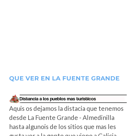
QUE VER EN LA FUENTE GRANDE
Aquis os dejamos la distacia que tenemos
desde La Fuente Grande - Almedinilla
hasta algunois de los sitios que mas les
gusta ver a la gente que viene a Galicia