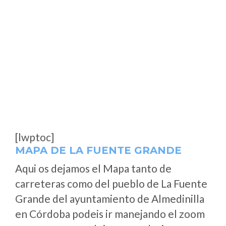
[lwptoc]
MAPA DE LA FUENTE GRANDE
Aqui os dejamos el Mapa tanto de
carreteras como del pueblo de La Fuente
Grande del ayuntamiento de Almedinilla
en Córdoba podeis ir manejando el zoom