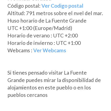
Código postal:
Ver Codigo postal
Altitud: 791 metros sobre el nvel del mar.
Huso horario de La Fuente Grande
UTC +1:00 (Europe/Madrid)
Horario de verano : UTC +2:00
Horario de invierno : UTC +1:00
Webcams :
Ver Webcams
Si tienes pensado visitar La Fuente
Grande puedes mirar la disponibilidad de
alojamientos en este pueblo o en los
pueblos cercanos