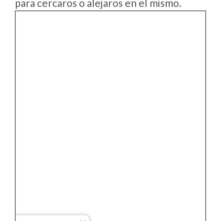
para cercaros o alejaros en el mismo.