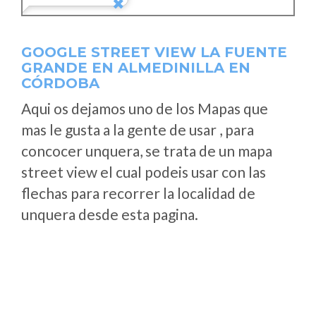
GOOGLE STREET VIEW LA FUENTE
GRANDE EN ALMEDINILLA EN
CÓRDOBA
Aqui os dejamos uno de los Mapas que
mas le gusta a la gente de usar , para
concocer unquera, se trata de un mapa
street view el cual podeis usar con las
flechas para recorrer la localidad de
unquera desde esta pagina.