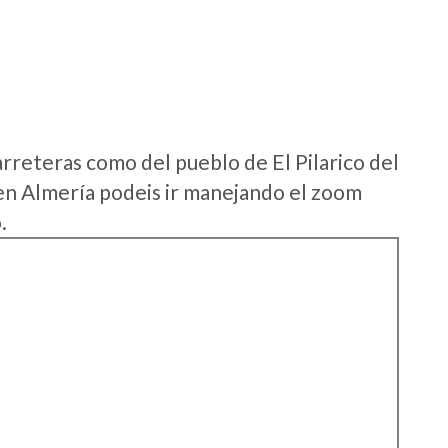
rreteras como del pueblo de El Pilarico del
en Almería podeis ir manejando el zoom
.