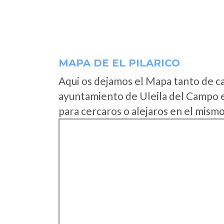
MAPA DE EL PILARICO
Aqui os dejamos el Mapa tanto de ca
ayuntamiento de Uleila del Campo 
para cercaros o alejaros en el mismo