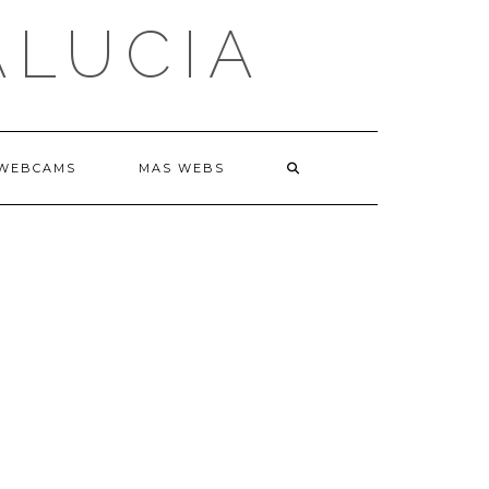
ALUCIA
WEBCAMS
MAS WEBS