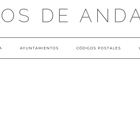
OS DE AND
A
AYUNTAMIENTOS
CÓDIGOS POSTALES