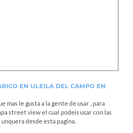
ARICO EN ULEILA DEL CAMPO EN
 mas le gusta a la gente de usar , para
a street view el cual podeis usar con las
e unquera desde esta pagina.