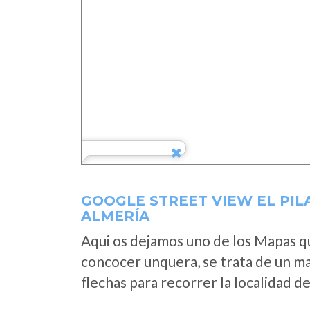
GOOGLE STREET VIEW EL PIL
ALMERÍA
Aqui os dejamos uno de los Mapas que
concocer unquera, se trata de un map
flechas para recorrer la localidad d