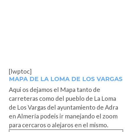
[lwptoc]
MAPA DE LA LOMA DE LOS VARGAS
Aqui os dejamos el Mapa tanto de
carreteras como del pueblo de La Loma
de Los Vargas del ayuntamiento de Adra
en Almería podeis ir manejando el zoom
para cercaros o alejaros en el mismo.