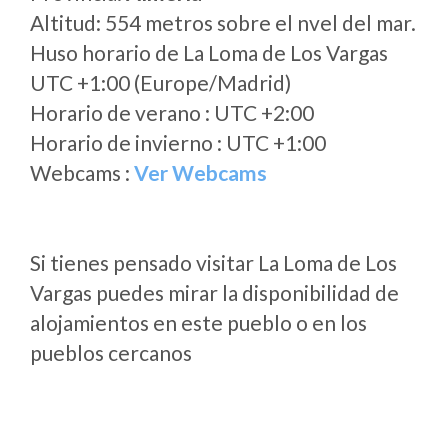
Altitud: 554 metros sobre el nvel del mar.
Huso horario de La Loma de Los Vargas
UTC +1:00 (Europe/Madrid)
Horario de verano : UTC +2:00
Horario de invierno : UTC +1:00
Webcams :
Ver Webcams
Si tienes pensado visitar La Loma de Los
Vargas puedes mirar la disponibilidad de
alojamientos en este pueblo o en los
pueblos cercanos