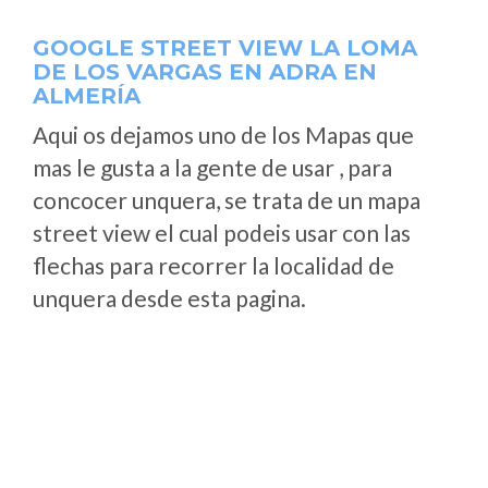
GOOGLE STREET VIEW LA LOMA
DE LOS VARGAS EN ADRA EN
ALMERÍA
Aqui os dejamos uno de los Mapas que
mas le gusta a la gente de usar , para
concocer unquera, se trata de un mapa
street view el cual podeis usar con las
flechas para recorrer la localidad de
unquera desde esta pagina.