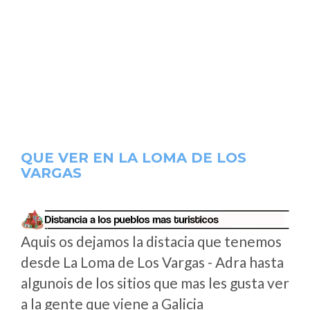
QUE VER EN LA LOMA DE LOS
VARGAS
Aquis os dejamos la distacia que tenemos
desde La Loma de Los Vargas - Adra hasta
algunois de los sitios que mas les gusta ver
a la gente que viene a Galicia