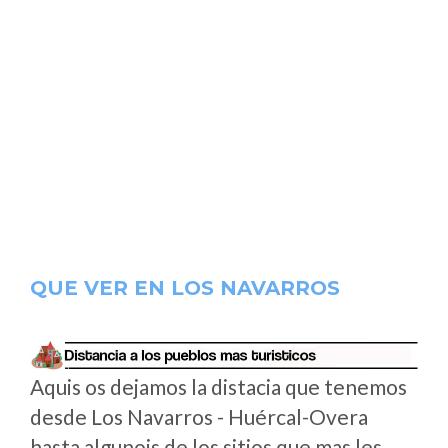
QUE VER EN LOS NAVARROS
Aquis os dejamos la distacia que tenemos
desde Los Navarros - Huércal-Overa
hasta algunois de los sitios que mas les