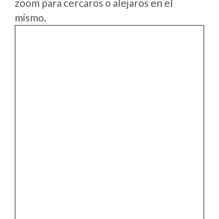
zoom para cercaros o alejaros en el
mismo.