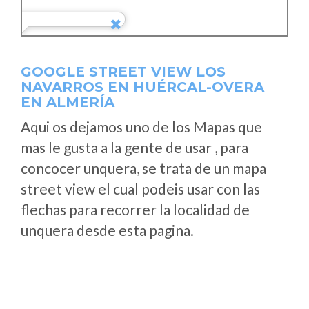
GOOGLE STREET VIEW LOS
NAVARROS EN HUÉRCAL-OVERA
EN ALMERÍA
Aqui os dejamos uno de los Mapas que
mas le gusta a la gente de usar , para
concocer unquera, se trata de un mapa
street view el cual podeis usar con las
flechas para recorrer la localidad de
unquera desde esta pagina.