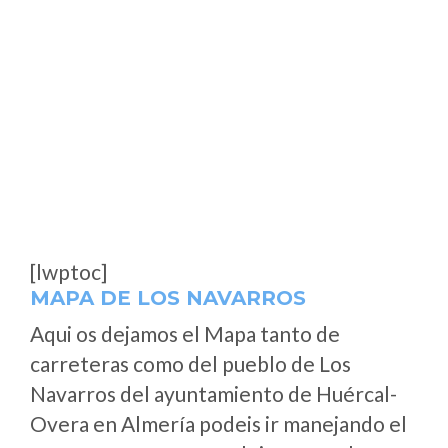
[lwptoc]
MAPA DE LOS NAVARROS
Aqui os dejamos el Mapa tanto de
carreteras como del pueblo de Los
Navarros del ayuntamiento de Huércal-
Overa en Almería podeis ir manejando el