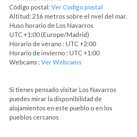
Código postal:
Ver Codigo postal
Altitud: 216 metros sobre el nvel del mar.
Huso horario de Los Navarros
UTC +1:00 (Europe/Madrid)
Horario de verano : UTC +2:00
Horario de invierno : UTC +1:00
Webcams :
Ver Webcams
Si tienes pensado visitar Los Navarros
puedes mirar la disponibilidad de
alojamientos en este pueblo o en los
pueblos cercanos