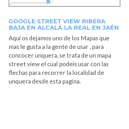
GOOGLE STREET VIEW RIBERA
BAJA EN ALCALÁ LA REAL EN JAÉN
Aqui os dejamos uno de los Mapas que
mas le gusta a la gente de usar , para
concocer unquera, se trata de un mapa
street view el cual podeis usar con las
flechas para recorrer la localidad de
unquera desde esta pagina.