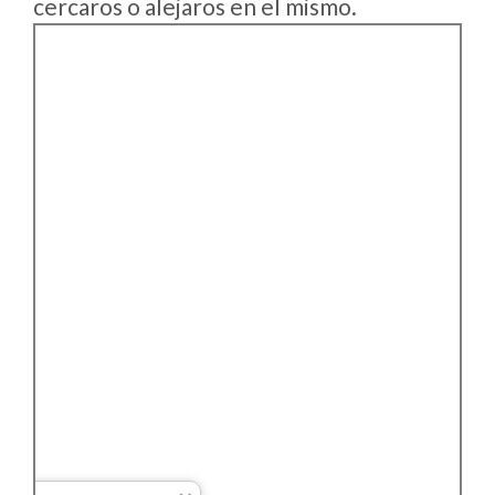
cercaros o alejaros en el mismo.