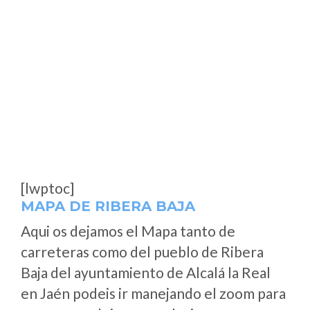
[lwptoc]
MAPA DE RIBERA BAJA
Aqui os dejamos el Mapa tanto de
carreteras como del pueblo de Ribera
Baja del ayuntamiento de Alcalá la Real
en Jaén podeis ir manejando el zoom para