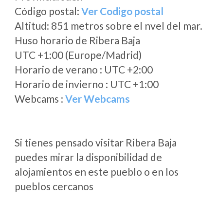
Código postal:
Ver Codigo postal
Altitud: 851 metros sobre el nvel del mar.
Huso horario de Ribera Baja
UTC +1:00 (Europe/Madrid)
Horario de verano : UTC +2:00
Horario de invierno : UTC +1:00
Webcams :
Ver Webcams
Si tienes pensado visitar Ribera Baja
puedes mirar la disponibilidad de
alojamientos en este pueblo o en los
pueblos cercanos