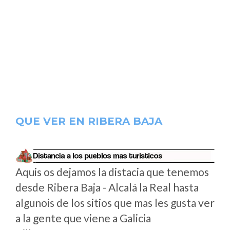
QUE VER EN RIBERA BAJA
Aquis os dejamos la distacia que tenemos
desde Ribera Baja - Alcalá la Real hasta
algunois de los sitios que mas les gusta ver
a la gente que viene a Galicia