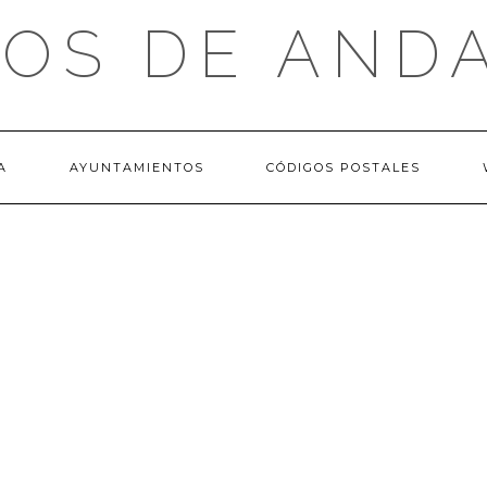
OS DE AND
A
AYUNTAMIENTOS
CÓDIGOS POSTALES