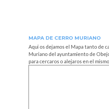
MAPA DE CERRO MURIANO
Aqui os dejamos el Mapa tanto de c
Muriano del ayuntamiento de Obejo
para cercaros o alejaros en el mismo