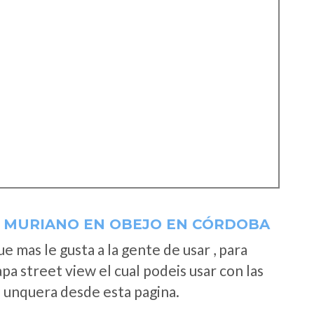
 MURIANO EN OBEJO EN CÓRDOBA
 mas le gusta a la gente de usar , para
a street view el cual podeis usar con las
e unquera desde esta pagina.