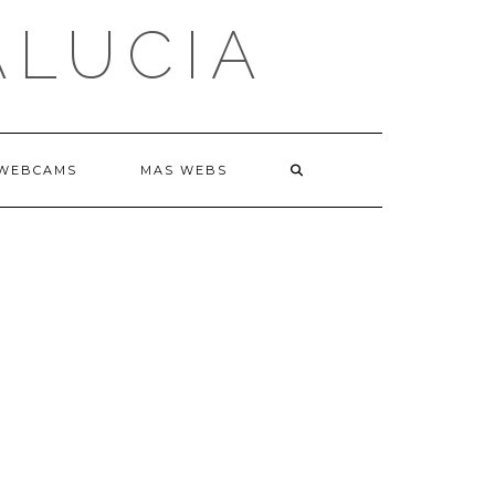
ALUCIA
WEBCAMS
MAS WEBS