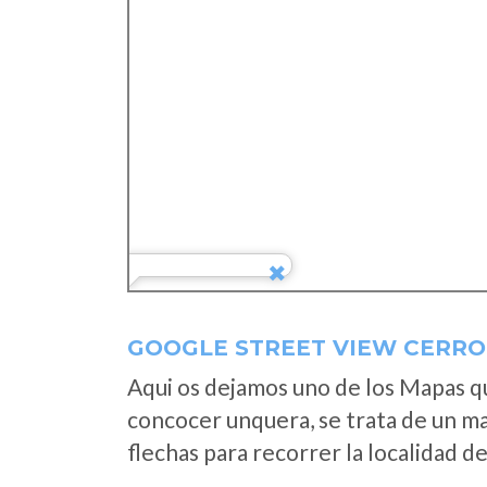
GOOGLE STREET VIEW CERRO
Aqui os dejamos uno de los Mapas que
concocer unquera, se trata de un map
flechas para recorrer la localidad d