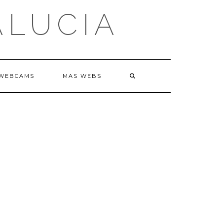
ALUCIA
WEBCAMS
MAS WEBS