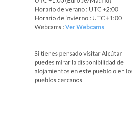
UTC +1:00 (Europe/Madrid)
Horario de verano : UTC +2:00
Horario de invierno : UTC +1:00
Webcams :
Ver Webcams
Si tienes pensado visitar Alcútar
puedes mirar la disponibilidad de
alojamientos en este pueblo o en lo
pueblos cercanos