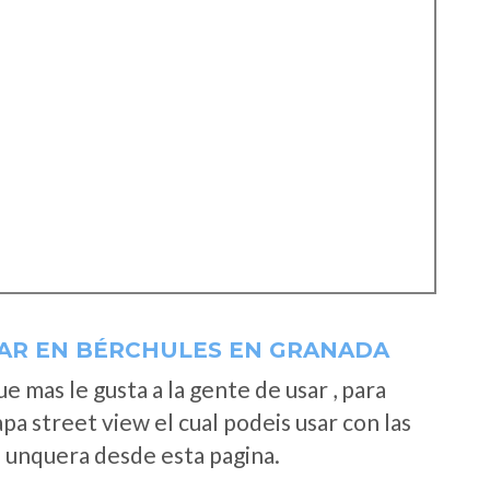
AR EN BÉRCHULES EN GRANADA
 mas le gusta a la gente de usar , para
a street view el cual podeis usar con las
e unquera desde esta pagina.