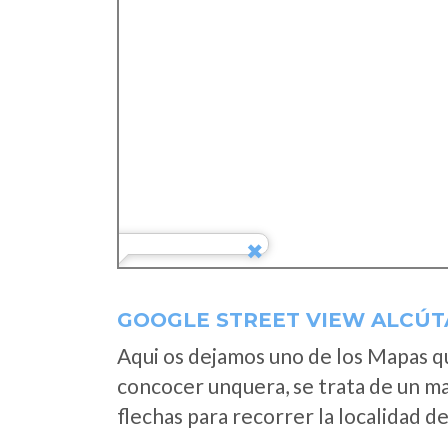
GOOGLE STREET VIEW ALCÚT
Aqui os dejamos uno de los Mapas que
concocer unquera, se trata de un map
flechas para recorrer la localidad d