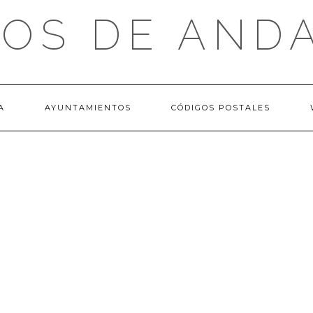
OS DE AND
A
AYUNTAMIENTOS
CÓDIGOS POSTALES