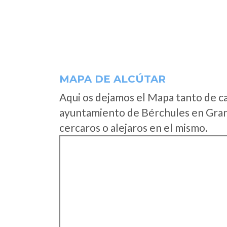
MAPA DE ALCÚTAR
Aqui os dejamos el Mapa tanto de c
ayuntamiento de Bérchules en Gran
cercaros o alejaros en el mismo.