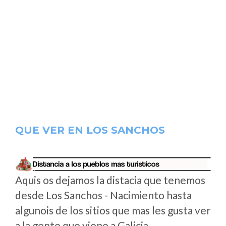
QUE VER EN LOS SANCHOS
Aquis os dejamos la distacia que tenemos
desde Los Sanchos - Nacimiento hasta
algunois de los sitios que mas les gusta ver
a la gente que viene a Galicia