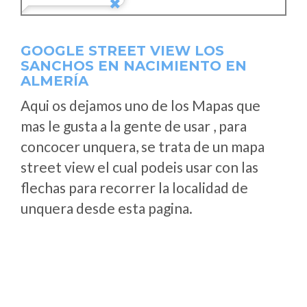
GOOGLE STREET VIEW LOS
SANCHOS EN NACIMIENTO EN
ALMERÍA
Aqui os dejamos uno de los Mapas que
mas le gusta a la gente de usar , para
concocer unquera, se trata de un mapa
street view el cual podeis usar con las
flechas para recorrer la localidad de
unquera desde esta pagina.