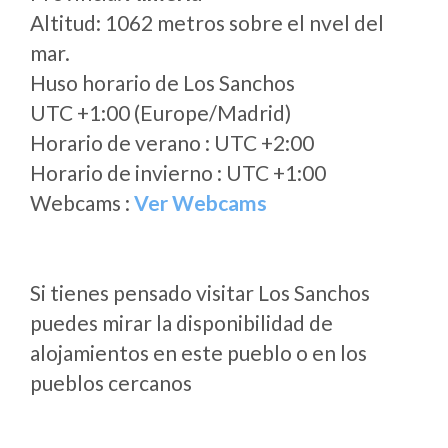
Altitud: 1062 metros sobre el nvel del
mar.
Huso horario de Los Sanchos
UTC +1:00 (Europe/Madrid)
Horario de verano : UTC +2:00
Horario de invierno : UTC +1:00
Webcams :
Ver Webcams
Si tienes pensado visitar Los Sanchos
puedes mirar la disponibilidad de
alojamientos en este pueblo o en los
pueblos cercanos