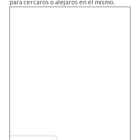
para cercaros o alejaros en el mismo.