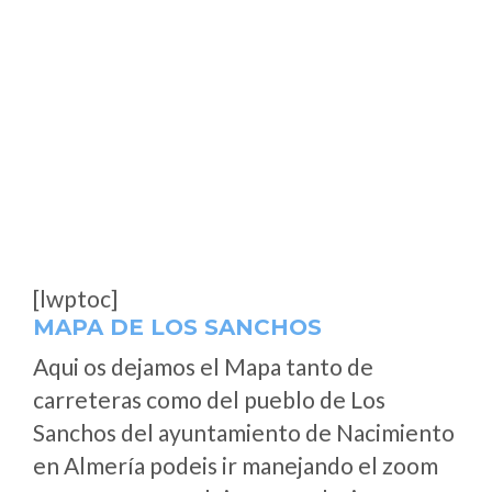
[lwptoc]
MAPA DE LOS SANCHOS
Aqui os dejamos el Mapa tanto de
carreteras como del pueblo de Los
Sanchos del ayuntamiento de Nacimiento
en Almería podeis ir manejando el zoom