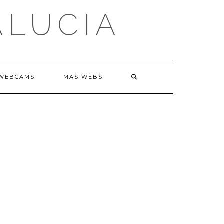
ALUCIA
WEBCAMS
MAS WEBS