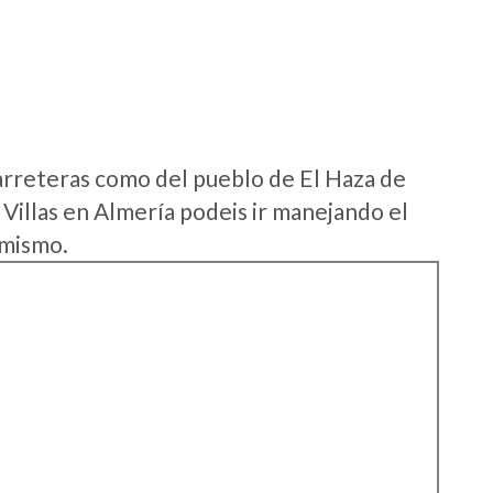
arreteras como del pueblo de El Haza de
Villas en Almería podeis ir manejando el
 mismo.