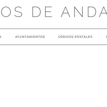
OS DE AND
A
AYUNTAMIENTOS
CÓDIGOS POSTALES