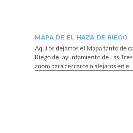
MAPA DE EL HAZA DE RIEGO
Aqui os dejamos el Mapa tanto de c
Riego del ayuntamiento de Las Tres 
zoom para cercaros o alejaros en el