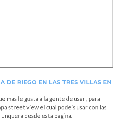
 DE RIEGO EN LAS TRES VILLAS EN
 mas le gusta a la gente de usar , para
a street view el cual podeis usar con las
e unquera desde esta pagina.