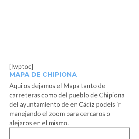
[lwptoc]
MAPA DE CHIPIONA
Aqui os dejamos el Mapa tanto de
carreteras como del pueblo de Chipiona
del ayuntamiento de en Cádiz podeis ir
manejando el zoom para cercaros o
alejaros en el mismo.