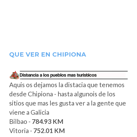
QUE VER EN CHIPIONA
Aquis os dejamos la distacia que tenemos
desde Chipiona - hasta algunois de los
sitios que mas les gusta ver a la gente que
viene a Galicia
Bilbao -
784.93 KM
Vitoria -
752.01 KM