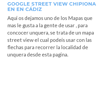
GOOGLE STREET VIEW CHIPIONA
EN EN CÁDIZ
Aqui os dejamos uno de los Mapas que
mas le gusta a la gente de usar , para
concocer unquera, se trata de un mapa
street view el cual podeis usar con las
flechas para recorrer la localidad de
unquera desde esta pagina.