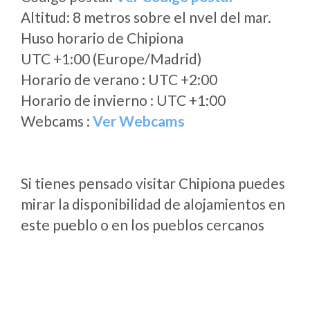
Altitud: 8 metros sobre el nvel del mar.
Huso horario de Chipiona
UTC +1:00 (Europe/Madrid)
Horario de verano : UTC +2:00
Horario de invierno : UTC +1:00
Webcams :
Ver Webcams
Si tienes pensado visitar Chipiona puedes
mirar la disponibilidad de alojamientos en
este pueblo o en los pueblos cercanos