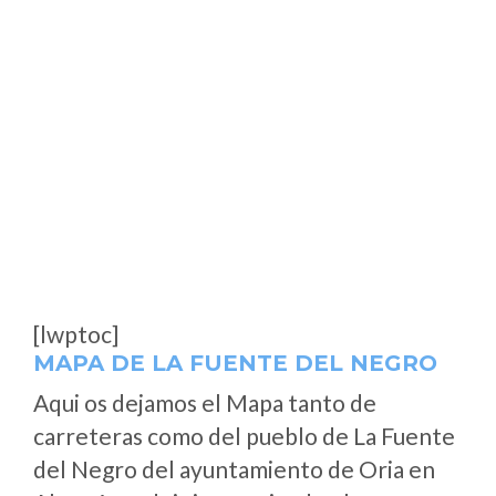
[lwptoc]
MAPA DE LA FUENTE DEL NEGRO
Aqui os dejamos el Mapa tanto de
carreteras como del pueblo de La Fuente
del Negro del ayuntamiento de Oria en