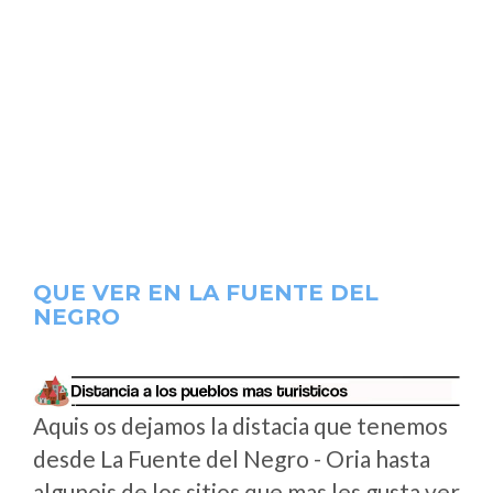
QUE VER EN LA FUENTE DEL
NEGRO
Aquis os dejamos la distacia que tenemos
desde La Fuente del Negro - Oria hasta
algunois de los sitios que mas les gusta ver