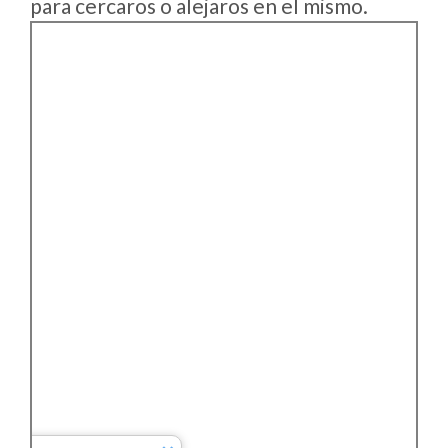
para cercaros o alejaros en el mismo.