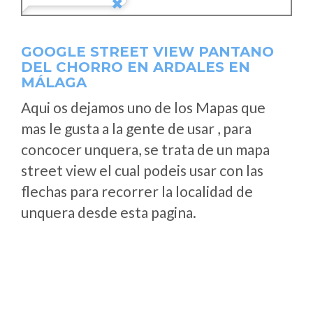
GOOGLE STREET VIEW PANTANO
DEL CHORRO EN ARDALES EN
MÁLAGA
Aqui os dejamos uno de los Mapas que
mas le gusta a la gente de usar , para
concocer unquera, se trata de un mapa
street view el cual podeis usar con las
flechas para recorrer la localidad de
unquera desde esta pagina.