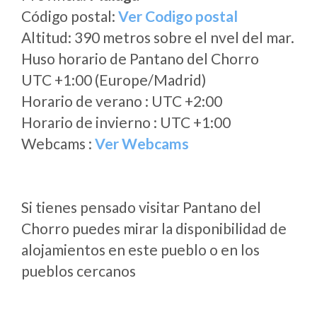
Código postal:
Ver Codigo postal
Altitud: 390 metros sobre el nvel del mar.
Huso horario de Pantano del Chorro
UTC +1:00 (Europe/Madrid)
Horario de verano : UTC +2:00
Horario de invierno : UTC +1:00
Webcams :
Ver Webcams
Si tienes pensado visitar Pantano del
Chorro puedes mirar la disponibilidad de
alojamientos en este pueblo o en los
pueblos cercanos