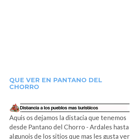
QUE VER EN PANTANO DEL
CHORRO
Aquis os dejamos la distacia que tenemos
desde Pantano del Chorro - Ardales hasta
algunois de los sitios que mas les gusta ver