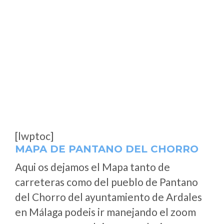
[lwptoc]
MAPA DE PANTANO DEL CHORRO
Aqui os dejamos el Mapa tanto de
carreteras como del pueblo de Pantano
del Chorro del ayuntamiento de Ardales
en Málaga podeis ir manejando el zoom