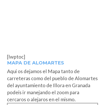
[lwptoc]
MAPA DE ALOMARTES
Aqui os dejamos el Mapa tanto de
carreteras como del pueblo de Alomartes
del ayuntamiento de Illora en Granada
podeis ir manejando el zoom para
cercaros o alejaros en el mismo.