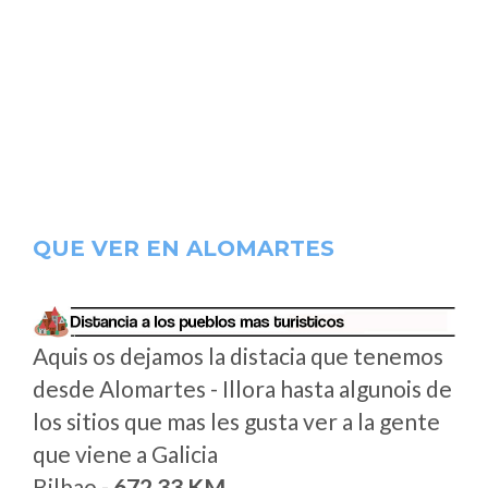
QUE VER EN ALOMARTES
Aquis os dejamos la distacia que tenemos
desde Alomartes - Illora hasta algunois de
los sitios que mas les gusta ver a la gente
que viene a Galicia
Bilbao -
672.33 KM