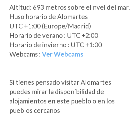
Altitud: 693 metros sobre el nvel del mar.
Huso horario de Alomartes
UTC +1:00 (Europe/Madrid)
Horario de verano : UTC +2:00
Horario de invierno : UTC +1:00
Webcams :
Ver Webcams
Si tienes pensado visitar Alomartes
puedes mirar la disponibilidad de
alojamientos en este pueblo o en los
pueblos cercanos