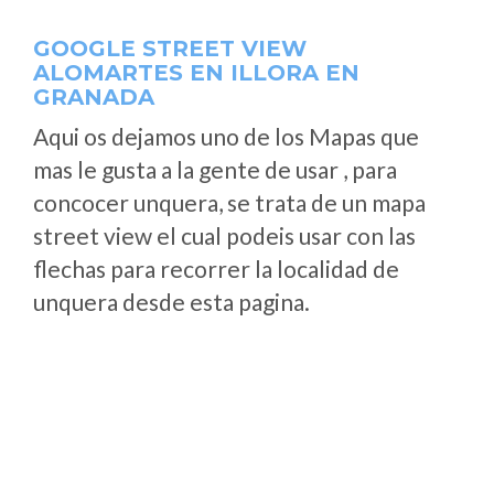
GOOGLE STREET VIEW
ALOMARTES EN ILLORA EN
GRANADA
Aqui os dejamos uno de los Mapas que
mas le gusta a la gente de usar , para
concocer unquera, se trata de un mapa
street view el cual podeis usar con las
flechas para recorrer la localidad de
unquera desde esta pagina.