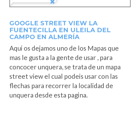
GOOGLE STREET VIEW LA
FUENTECILLA EN ULEILA DEL
CAMPO EN ALMERÍA
Aqui os dejamos uno de los Mapas que
mas le gusta a la gente de usar , para
concocer unquera, se trata de un mapa
street view el cual podeis usar con las
flechas para recorrer la localidad de
unquera desde esta pagina.