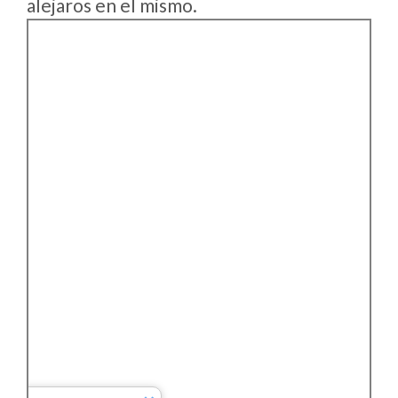
alejaros en el mismo.