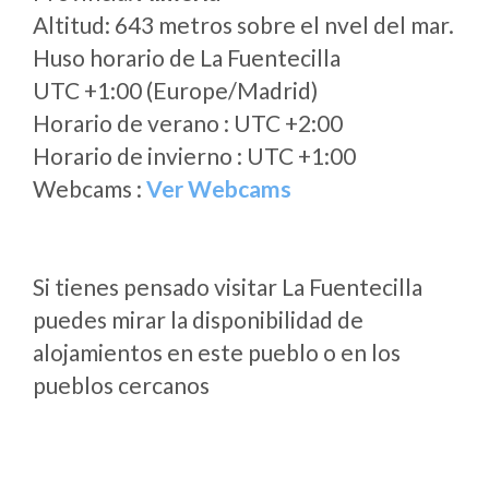
Altitud: 643 metros sobre el nvel del mar.
Huso horario de La Fuentecilla
UTC +1:00 (Europe/Madrid)
Horario de verano : UTC +2:00
Horario de invierno : UTC +1:00
Webcams :
Ver Webcams
Si tienes pensado visitar La Fuentecilla
puedes mirar la disponibilidad de
alojamientos en este pueblo o en los
pueblos cercanos