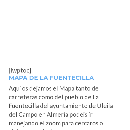
[lwptoc]
MAPA DE LA FUENTECILLA
Aqui os dejamos el Mapa tanto de
carreteras como del pueblo de La
Fuentecilla del ayuntamiento de Uleila
del Campo en Almería podeis ir
manejando el zoom para cercaros o