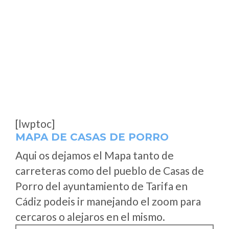
[lwptoc]
MAPA DE CASAS DE PORRO
Aqui os dejamos el Mapa tanto de
carreteras como del pueblo de Casas de
Porro del ayuntamiento de Tarifa en
Cádiz podeis ir manejando el zoom para
cercaros o alejaros en el mismo.