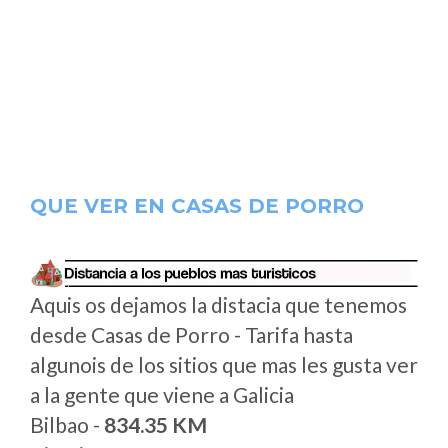
QUE VER EN CASAS DE PORRO
Aquis os dejamos la distacia que tenemos
desde Casas de Porro - Tarifa hasta
algunois de los sitios que mas les gusta ver
a la gente que viene a Galicia
Bilbao -
834.35 KM