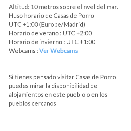
Altitud: 10 metros sobre el nvel del mar.
Huso horario de Casas de Porro
UTC +1:00 (Europe/Madrid)
Horario de verano : UTC +2:00
Horario de invierno : UTC +1:00
Webcams :
Ver Webcams
Si tienes pensado visitar Casas de Porro
puedes mirar la disponibilidad de
alojamientos en este pueblo o en los
pueblos cercanos