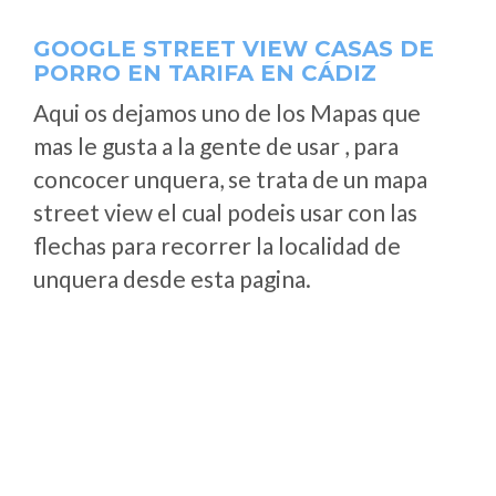
GOOGLE STREET VIEW CASAS DE
PORRO EN TARIFA EN CÁDIZ
Aqui os dejamos uno de los Mapas que
mas le gusta a la gente de usar , para
concocer unquera, se trata de un mapa
street view el cual podeis usar con las
flechas para recorrer la localidad de
unquera desde esta pagina.