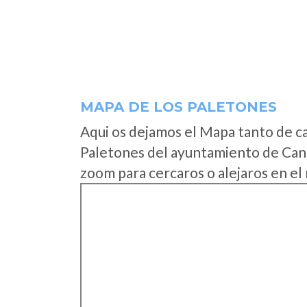
MAPA DE LOS PALETONES
Aqui os dejamos el Mapa tanto de c
Paletones del ayuntamiento de Cant
zoom para cercaros o alejaros en el