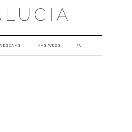
ALUCIA
WEBCAMS
MAS WEBS