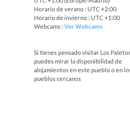
UTC +1:00 (Europe/Madrid)
Horario de verano : UTC +2:00
Horario de invierno : UTC +1:00
Webcams :
Ver Webcams
Si tienes pensado visitar Los Paleto
puedes mirar la disponibilidad de
alojamientos en este pueblo o en lo
pueblos cercanos