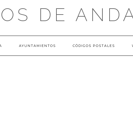
OS DE AND
A
AYUNTAMIENTOS
CÓDIGOS POSTALES