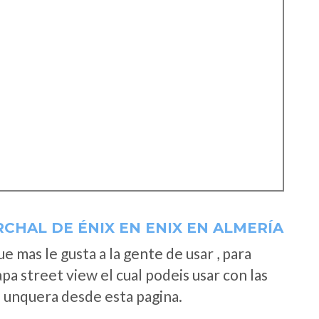
CHAL DE ÉNIX EN ENIX EN ALMERÍA
 mas le gusta a la gente de usar , para
a street view el cual podeis usar con las
e unquera desde esta pagina.