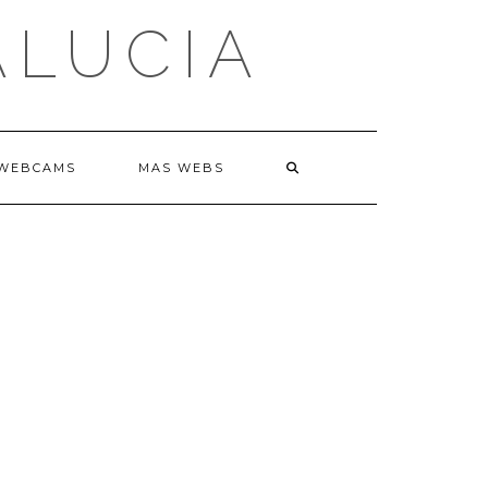
ALUCIA
WEBCAMS
MAS WEBS