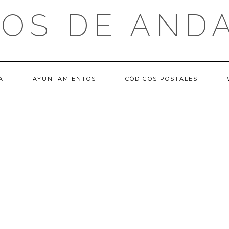
OS DE AND
A
AYUNTAMIENTOS
CÓDIGOS POSTALES