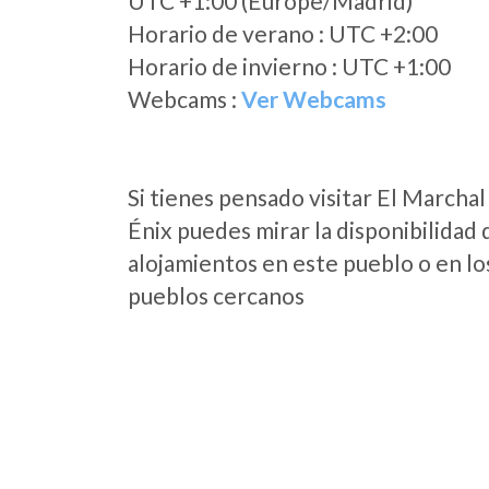
UTC +1:00 (Europe/Madrid)
Horario de verano : UTC +2:00
Horario de invierno : UTC +1:00
Webcams :
Ver Webcams
Si tienes pensado visitar El Marchal
Énix puedes mirar la disponibilidad 
alojamientos en este pueblo o en lo
pueblos cercanos