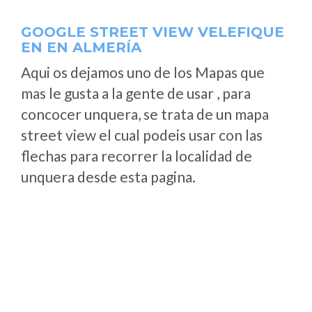
GOOGLE STREET VIEW VELEFIQUE
EN EN ALMERÍA
Aqui os dejamos uno de los Mapas que
mas le gusta a la gente de usar , para
concocer unquera, se trata de un mapa
street view el cual podeis usar con las
flechas para recorrer la localidad de
unquera desde esta pagina.