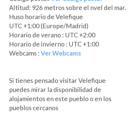
Altitud: 926 metros sobre el nvel del mar.
Huso horario de Velefique
UTC +1:00 (Europe/Madrid)
Horario de verano : UTC +2:00
Horario de invierno : UTC +1:00
Webcams :
Ver Webcams
Si tienes pensado visitar Velefique
puedes mirar la disponibilidad de
alojamientos en este pueblo o en los
pueblos cercanos