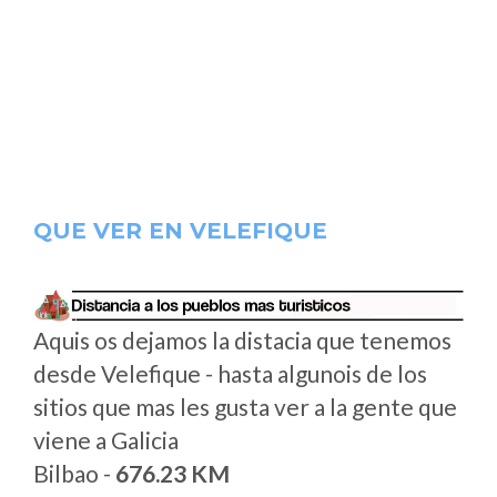
QUE VER EN VELEFIQUE
Aquis os dejamos la distacia que tenemos
desde Velefique - hasta algunois de los
sitios que mas les gusta ver a la gente que
viene a Galicia
Bilbao -
676.23 KM