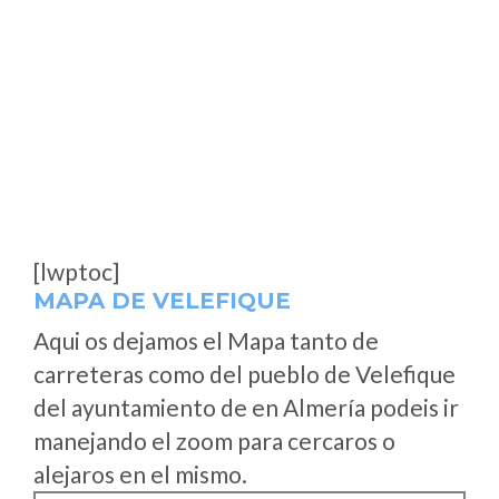
[lwptoc]
MAPA DE VELEFIQUE
Aqui os dejamos el Mapa tanto de
carreteras como del pueblo de Velefique
del ayuntamiento de en Almería podeis ir
manejando el zoom para cercaros o
alejaros en el mismo.