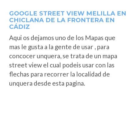
GOOGLE STREET VIEW MELILLA EN
CHICLANA DE LA FRONTERA EN
CÁDIZ
Aqui os dejamos uno de los Mapas que
mas le gusta a la gente de usar , para
concocer unquera, se trata de un mapa
street view el cual podeis usar con las
flechas para recorrer la localidad de
unquera desde esta pagina.