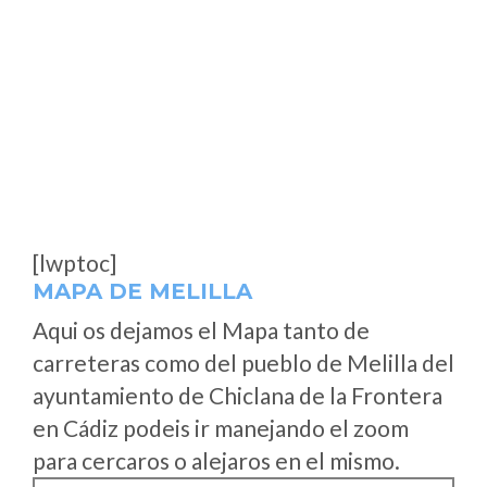
[lwptoc]
MAPA DE MELILLA
Aqui os dejamos el Mapa tanto de
carreteras como del pueblo de Melilla del
ayuntamiento de Chiclana de la Frontera
en Cádiz podeis ir manejando el zoom
para cercaros o alejaros en el mismo.