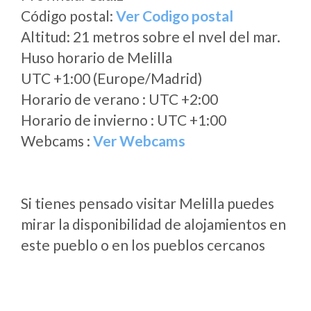
Código postal:
Ver Codigo postal
Altitud: 21 metros sobre el nvel del mar.
Huso horario de Melilla
UTC +1:00 (Europe/Madrid)
Horario de verano : UTC +2:00
Horario de invierno : UTC +1:00
Webcams :
Ver Webcams
Si tienes pensado visitar Melilla puedes
mirar la disponibilidad de alojamientos en
este pueblo o en los pueblos cercanos