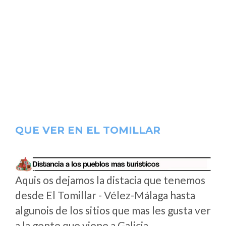
QUE VER EN EL TOMILLAR
Aquis os dejamos la distacia que tenemos
desde El Tomillar - Vélez-Málaga hasta
algunois de los sitios que mas les gusta ver
a la gente que viene a Galicia