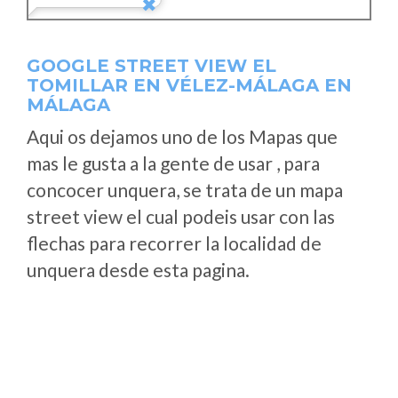
GOOGLE STREET VIEW EL
TOMILLAR EN VÉLEZ-MÁLAGA EN
MÁLAGA
Aqui os dejamos uno de los Mapas que
mas le gusta a la gente de usar , para
concocer unquera, se trata de un mapa
street view el cual podeis usar con las
flechas para recorrer la localidad de
unquera desde esta pagina.