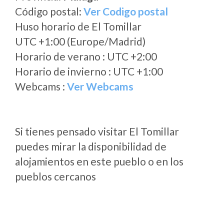
Código postal:
Ver Codigo postal
Huso horario de El Tomillar
UTC +1:00 (Europe/Madrid)
Horario de verano : UTC +2:00
Horario de invierno : UTC +1:00
Webcams :
Ver Webcams
Si tienes pensado visitar El Tomillar
puedes mirar la disponibilidad de
alojamientos en este pueblo o en los
pueblos cercanos