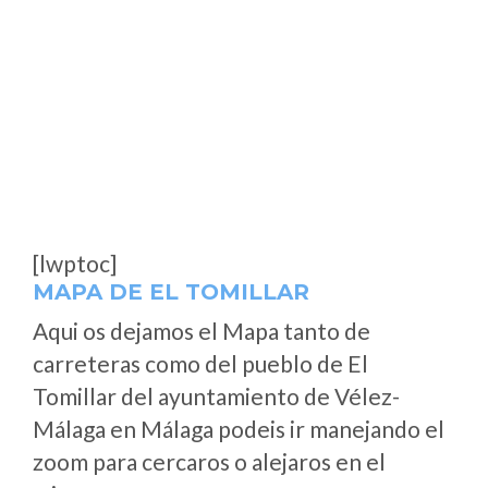
[lwptoc]
MAPA DE EL TOMILLAR
Aqui os dejamos el Mapa tanto de
carreteras como del pueblo de El
Tomillar del ayuntamiento de Vélez-
Málaga en Málaga podeis ir manejando el
zoom para cercaros o alejaros en el