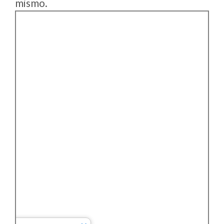
mismo.