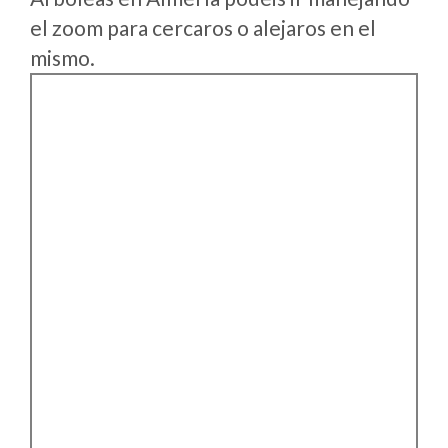
el zoom para cercaros o alejaros en el
mismo.