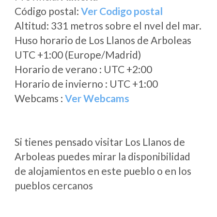
Código postal:
Ver Codigo postal
Altitud: 331 metros sobre el nvel del mar.
Huso horario de Los Llanos de Arboleas
UTC +1:00 (Europe/Madrid)
Horario de verano : UTC +2:00
Horario de invierno : UTC +1:00
Webcams :
Ver Webcams
Si tienes pensado visitar Los Llanos de
Arboleas puedes mirar la disponibilidad
de alojamientos en este pueblo o en los
pueblos cercanos