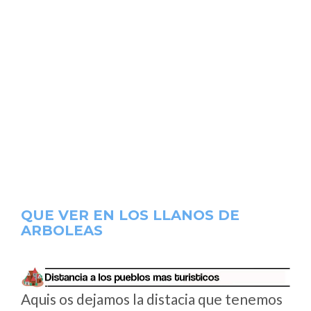
QUE VER EN LOS LLANOS DE
ARBOLEAS
Aquis os dejamos la distacia que tenemos