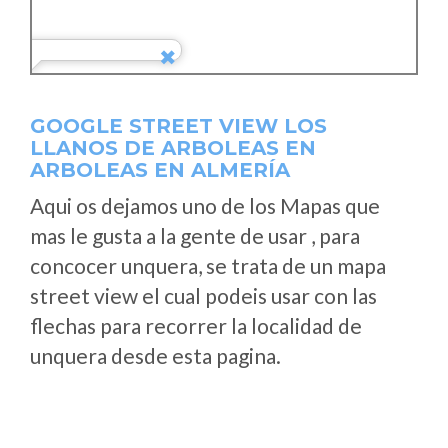
GOOGLE STREET VIEW LOS
LLANOS DE ARBOLEAS EN
ARBOLEAS EN ALMERÍA
Aqui os dejamos uno de los Mapas que
mas le gusta a la gente de usar , para
concocer unquera, se trata de un mapa
street view el cual podeis usar con las
flechas para recorrer la localidad de
unquera desde esta pagina.