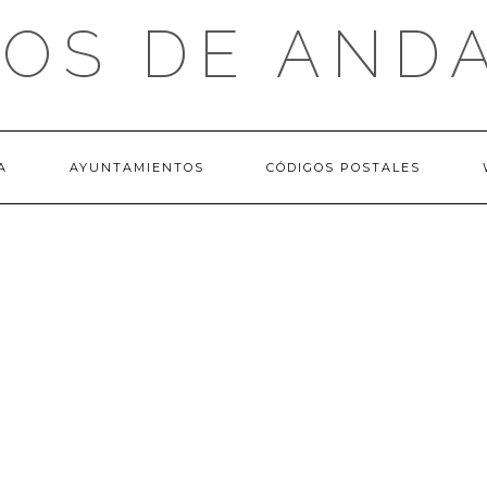
OS DE AND
A
AYUNTAMIENTOS
CÓDIGOS POSTALES