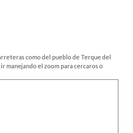
arreteras como del pueblo de Terque del
ir manejando el zoom para cercaros o