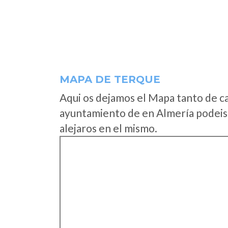
MAPA DE TERQUE
Aqui os dejamos el Mapa tanto de c
ayuntamiento de en Almería podeis 
alejaros en el mismo.