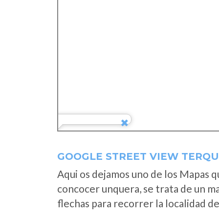
GOOGLE STREET VIEW TERQU
Aqui os dejamos uno de los Mapas que
concocer unquera, se trata de un map
flechas para recorrer la localidad d