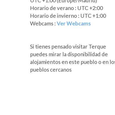
UTC +1:00 (Europe/Madrid)
Horario de verano : UTC +2:00
Horario de invierno : UTC +1:00
Webcams :
Ver Webcams
Si tienes pensado visitar Terque
puedes mirar la disponibilidad de
alojamientos en este pueblo o en lo
pueblos cercanos