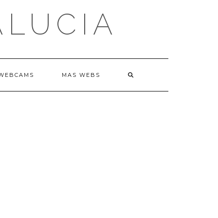
ALUCIA
WEBCAMS
MAS WEBS