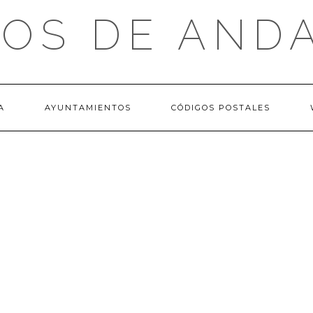
OS DE AND
A
AYUNTAMIENTOS
CÓDIGOS POSTALES