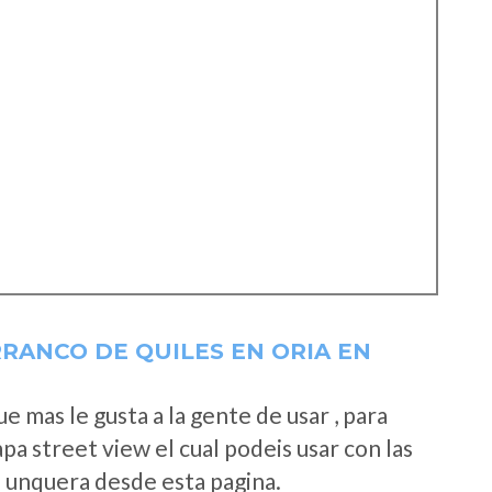
RANCO DE QUILES EN ORIA EN
 mas le gusta a la gente de usar , para
a street view el cual podeis usar con las
e unquera desde esta pagina.