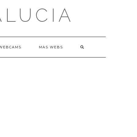
ALUCIA
WEBCAMS
MAS WEBS