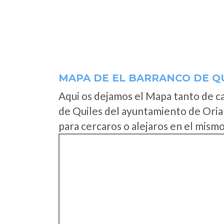
MAPA DE EL BARRANCO DE Q
Aqui os dejamos el Mapa tanto de c
de Quiles del ayuntamiento de Oria
para cercaros o alejaros en el mismo