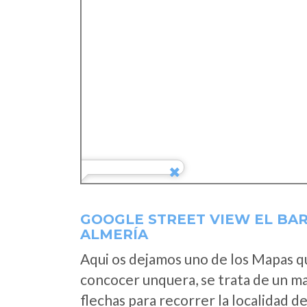
GOOGLE STREET VIEW EL BAR
ALMERÍA
Aqui os dejamos uno de los Mapas que
concocer unquera, se trata de un map
flechas para recorrer la localidad d